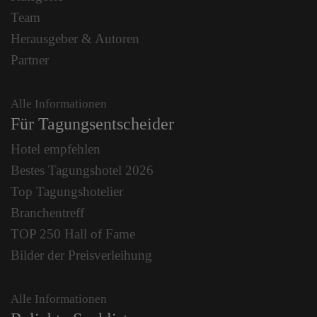
Team
Herausgeber & Autoren
Partner
Alle Informationen
Für Tagungsentscheider
Hotel empfehlen
Bestes Tagungshotel 2026
Top Tagungshotelier
Branchentreff
TOP 250 Hall of Fame
Bilder der Preisverleihung
Alle Informationen