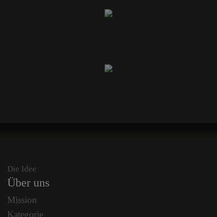
Die Idee
Über uns
Mission
Kategorie