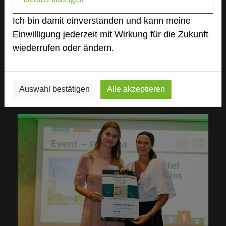
Ich bin damit einverstanden und kann meine
Einwilligung jederzeit mit Wirkung für die Zukunft
wiederrufen oder ändern.
Auswahl bestätigen
Alle akzeptieren