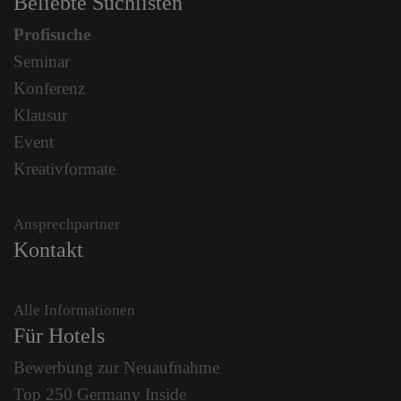
Beliebte Suchlisten
Profisuche
Seminar
Konferenz
Klausur
Event
Kreativformate
Ansprechpartner
Kontakt
Alle Informationen
Für Hotels
Bewerbung zur Neuaufnahme
Top 250 Germany Inside