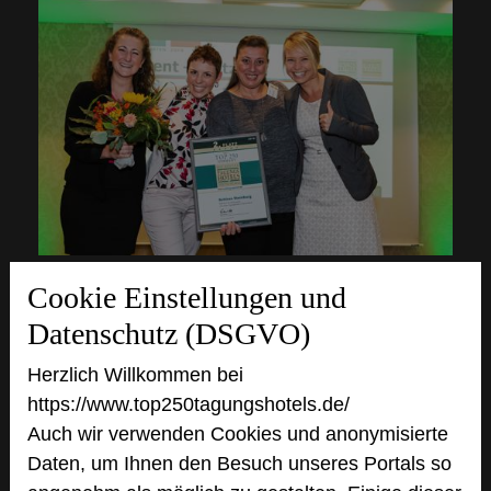
Cookie Einstellungen und
Datenschutz (DSGVO)
Herzlich Willkommen bei
https://www.top250tagungshotels.de/
Auch wir verwenden Cookies und anonymisierte
Daten, um Ihnen den Besuch unseres Portals so