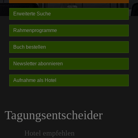
Erweiterte Suche
Rahmenprogramme
Buch bestellen
Newsletter abonnieren
Aufnahme als Hotel
Tagungsentscheider
Hotel empfehlen