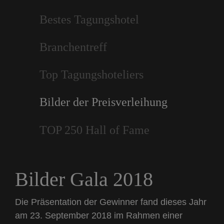
Bestes Tagungshotel
Branchentreff
Top Tagungshoteliers
Bilder der Preisverleihung
TOP 250 Hall of Fame
Bilder Gala 2018
Die Präsentation der Gewinner fand dieses Jahr
am 23. September 2018 im Rahmen einer