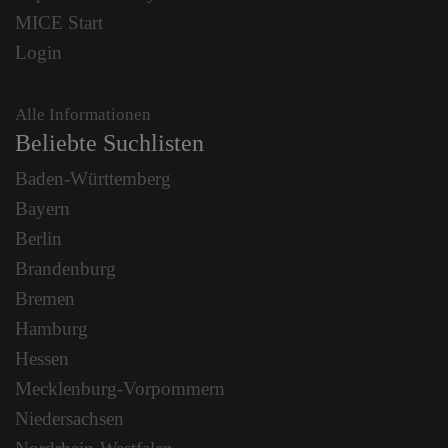
MICE Start
Login
Alle Informationen
Beliebte Suchlisten
Baden-Württemberg
Bayern
Berlin
Brandenburg
Bremen
Hamburg
Hessen
Mecklenburg-Vorpommern
Niedersachsen