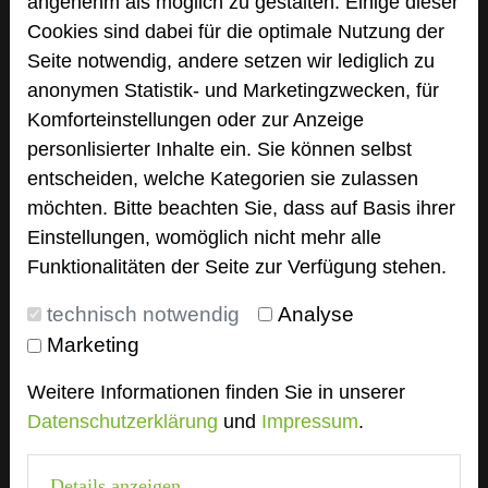
angenehm als möglich zu gestalten. Einige dieser
Cookies sind dabei für die optimale Nutzung der
Seite notwendig, andere setzen wir lediglich zu
anonymen Statistik- und Marketingzwecken, für
Komforteinstellungen oder zur Anzeige
personlisierter Inhalte ein. Sie können selbst
entscheiden, welche Kategorien sie zulassen
möchten. Bitte beachten Sie, dass auf Basis ihrer
Einstellungen, womöglich nicht mehr alle
Funktionalitäten der Seite zur Verfügung stehen.
technisch notwendig
Analyse
Marketing
Weitere Informationen finden Sie in unserer
Datenschutzerklärung
und
Impressum
.
Details anzeigen