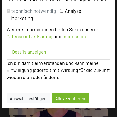
technisch notwendig
Analyse
Marketing
Weitere Informationen finden Sie in unserer
Datenschutzerklärung
und
Impressum
.
Details anzeigen
Ich bin damit einverstanden und kann meine
Einwilligung jederzeit mit Wirkung für die Zukunft
wiederrufen oder ändern.
Auswahl bestätigen
Alle akzeptieren