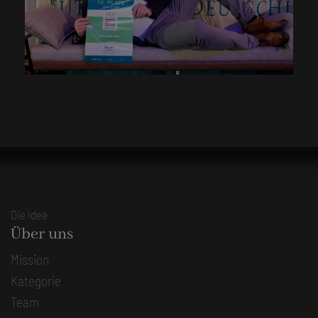
Die Idee
Über uns
Mission
Kategorie
Team