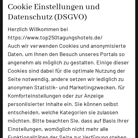
Cookie Einstellungen und
Datenschutz (DSGVO)
Herzlich Willkommen bei
https://www.top250tagungshotels.de/
Auch wir verwenden Cookies und anonymisierte
Daten, um Ihnen den Besuch unseres Portals so
angenehm als möglich zu gestalten. Einige dieser
Cookies sind dabei für die optimale Nutzung der
Seite notwendig, andere setzen wir lediglich zu
anonymen Statistik- und Marketingzwecken, für
Komforteinstellungen oder zur Anzeige
personlisierter Inhalte ein. Sie können selbst
entscheiden, welche Kategorien sie zulassen
möchten. Bitte beachten Sie, dass auf Basis ihrer
Einstellungen, womöglich nicht mehr alle
Funktionalitäten der Seite zur Verfügung stehen.