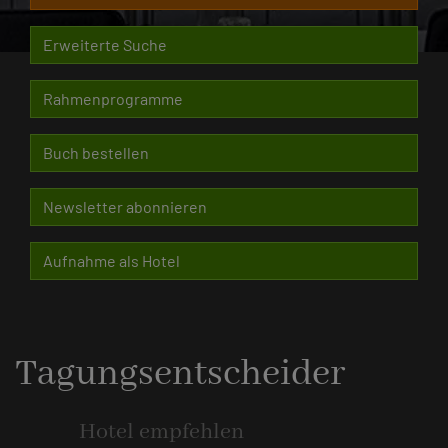
Erweiterte Suche
Rahmenprogramme
Buch bestellen
Newsletter abonnieren
Aufnahme als Hotel
Tagungsentscheider
Hotel empfehlen