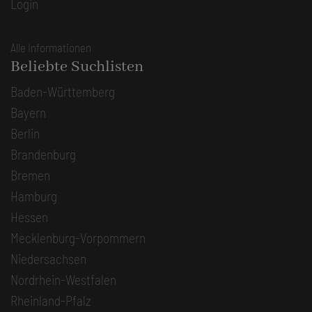
Login
Alle Informationen
Beliebte Suchlisten
Baden-Württemberg
Bayern
Berlin
Brandenburg
Bremen
Hamburg
Hessen
Mecklenburg-Vorpommern
Niedersachsen
Nordrhein-Westfalen
Rheinland-Pfalz