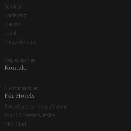
Seminar
Konferenz
Klausur
Event
Kreativformate
Ansprechpartner
Kontakt
Alle Informationen
Für Hotels
Bewerbung zur Neuaufnahme
Top 250 Germany Inside
MICE Start