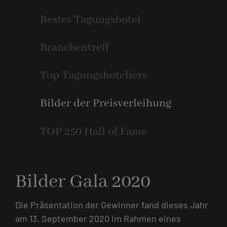
Bestes Tagungshotel
Branchentreff
Top Tagungshoteliers
Bilder der Preisverleihung
TOP 250 Hall of Fame
Bilder Gala 2020
Die Präsentation der Gewinner fand dieses Jahr
am 13. September 2020 im Rahmen eines