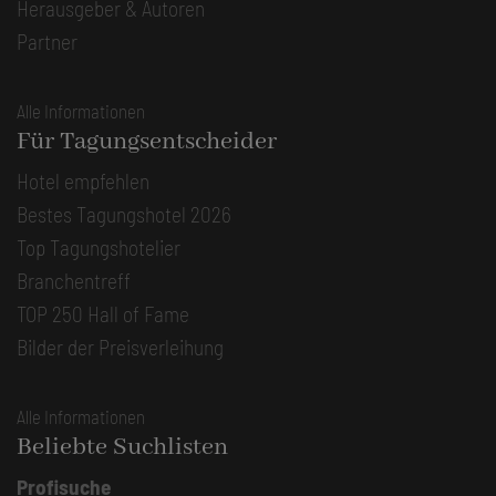
Herausgeber & Autoren
Partner
Alle Informationen
Für Tagungsentscheider
Hotel empfehlen
Bestes Tagungshotel 2026
Top Tagungshotelier
Branchentreff
TOP 250 Hall of Fame
Bilder der Preisverleihung
Alle Informationen
Beliebte Suchlisten
Profisuche