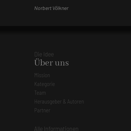
Norbert Völkner
Die Idee
Über uns
Mission
Kategorie
Team
Herausgeber & Autoren
Partner
Alle Informationen