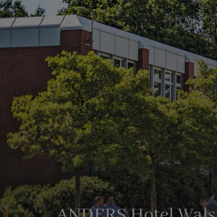
ANDERS Hotel Wals