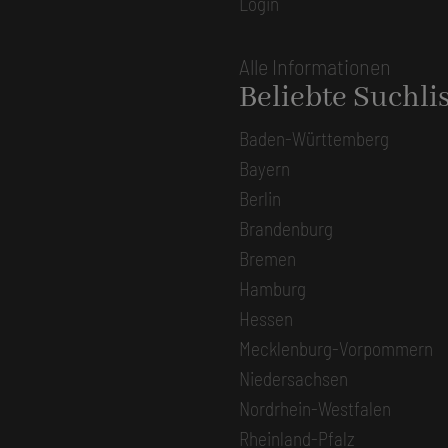
Login
Alle Informationen
Beliebte Suchli
Baden-Württemberg
Bayern
Berlin
Brandenburg
Bremen
Hamburg
Hessen
Mecklenburg-Vorpommern
Niedersachsen
Nordrhein-Westfalen
Rheinland-Pfalz