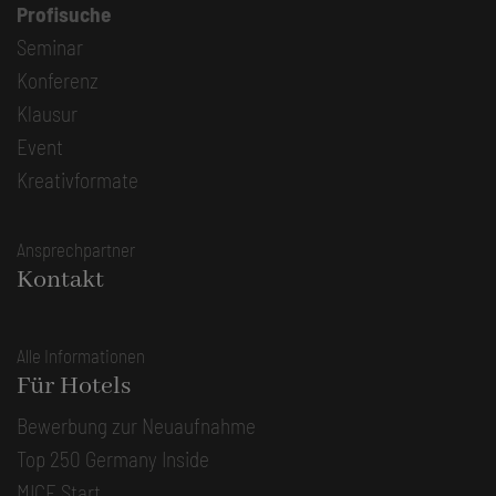
Profisuche
Seminar
Konferenz
Klausur
Event
Kreativformate
Ansprechpartner
Kontakt
Alle Informationen
Für Hotels
Bewerbung zur Neuaufnahme
Top 250 Germany Inside
MICE Start