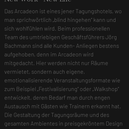
Das Arcadeon ist eines jener Tagungshotels, wo
man sprichwörtlich „blind hingehen“ kann und
sich wohlfühlen wird. Beim professionellen
Team des umtriebigen Geschäftsführers Jörg
Bachmann sind alle Kunden- Anliegen bestens
aufgehoben, denn im Arcadeon wird
mitgedacht. Hier werden nicht nur Räume
vermietet, sondern auch eigene,
emotionalisierende Veranstaltungsformate wie
zum Beispiel „Festivalisierung“ oder „Walkshop“
entwickelt, deren Bedarf man durch engen
Austausch mit Gästen wie Trainern erkannt hat.
Die Gestaltung der Tagungsräume und des
gesamten Ambientes in preisgekröntem Design