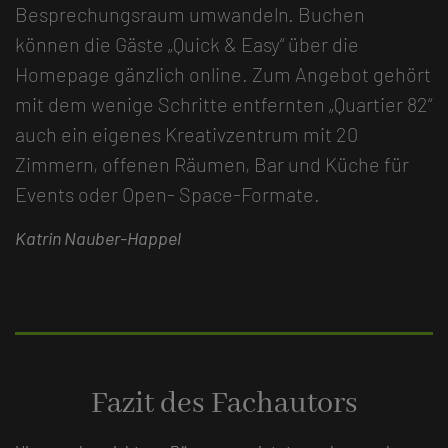
Besprechungsraum umwandeln. Buchen
können die Gäste „Quick & Easy“ über die
Homepage gänzlich online. Zum Angebot gehört
mit dem wenige Schritte entfernten „Quartier 82“
auch ein eigenes Kreativzentrum mit 20
Zimmern, offenen Räumen, Bar und Küche für
Events oder Open- Space-Formate.
Katrin Nauber-Happel
Fazit des Fachautors