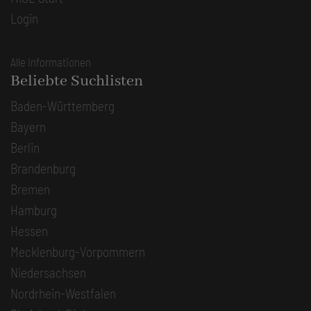
Login
Alle Informationen
Beliebte Suchlisten
Baden-Württemberg
Bayern
Berlin
Brandenburg
Bremen
Hamburg
Hessen
Mecklenburg-Vorpommern
Niedersachsen
Nordrhein-Westfalen