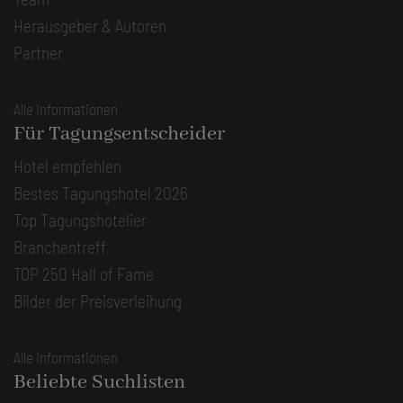
Herausgeber & Autoren
Partner
Alle Informationen
Für Tagungsentscheider
Hotel empfehlen
Bestes Tagungshotel 2026
Top Tagungshotelier
Branchentreff
TOP 250 Hall of Fame
Bilder der Preisverleihung
Alle Informationen
Beliebte Suchlisten