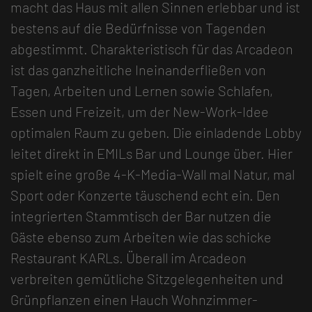
macht das Haus mit allen Sinnen erlebbar und ist
bestens auf die Bedürfnisse von Tagenden
abgestimmt. Charakteristisch für das Arcadeon
ist das ganzheitliche Ineinanderfließen von
Tagen, Arbeiten und Lernen sowie Schlafen,
Essen und Freizeit, um der New-Work-Idee
optimalen Raum zu geben. Die einladende Lobby
leitet direkt in EMILs Bar und Lounge über. Hier
spielt eine große 4-K-Media-Wall mal Natur, mal
Sport oder Konzerte täuschend echt ein. Den
integrierten Stammtisch der Bar nutzen die
Gäste ebenso zum Arbeiten wie das schicke
Restaurant KARLs. Überall im Arcadeon
verbreiten gemütliche Sitzgelegenheiten und
Grünpflanzen einen Hauch Wohnzimmer-