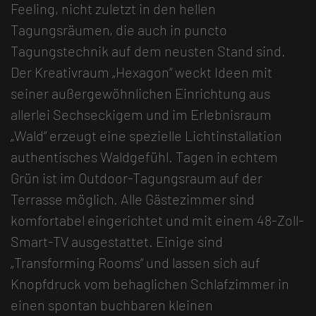
Feeling, nicht zuletzt in den hellen
Tagungsräumen, die auch in puncto
Tagungstechnik auf dem neusten Stand sind.
Der Kreativraum „Hexagon“ weckt Ideen mit
seiner außergewöhnlichen Einrichtung aus
allerlei Sechseckigem und im Erlebnisraum
„Wald“ erzeugt eine spezielle Lichtinstallation
authentisches Waldgefühl. Tagen in echtem
Grün ist im Outdoor-Tagungsraum auf der
Terrasse möglich. Alle Gästezimmer sind
komfortabel eingerichtet und mit einem 48-Zoll-
Smart-TV ausgestattet. Einige sind
„Transforming Rooms“ und lassen sich auf
Knopfdruck vom behaglichen Schlafzimmer in
einen spontan buchbaren kleinen