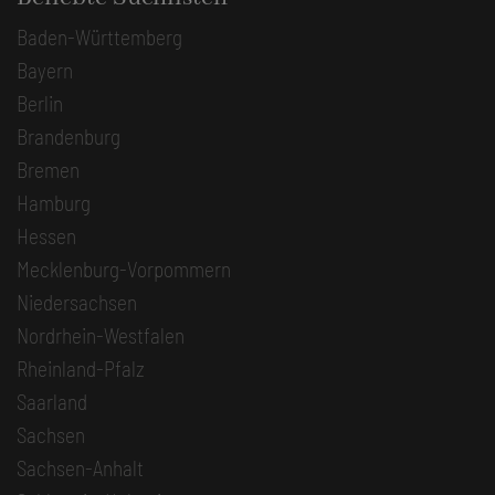
Baden-Württemberg
Bayern
Berlin
Brandenburg
Bremen
Hamburg
Hessen
Mecklenburg-Vorpommern
Niedersachsen
Nordrhein-Westfalen
Rheinland-Pfalz
Saarland
Sachsen
Sachsen-Anhalt