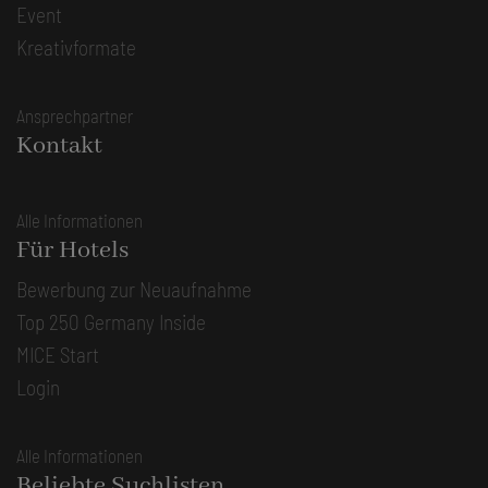
Event
Kreativformate
Ansprechpartner
Kontakt
Alle Informationen
Für Hotels
Bewerbung zur Neuaufnahme
Top 250 Germany Inside
MICE Start
Login
Alle Informationen
Beliebte Suchlisten