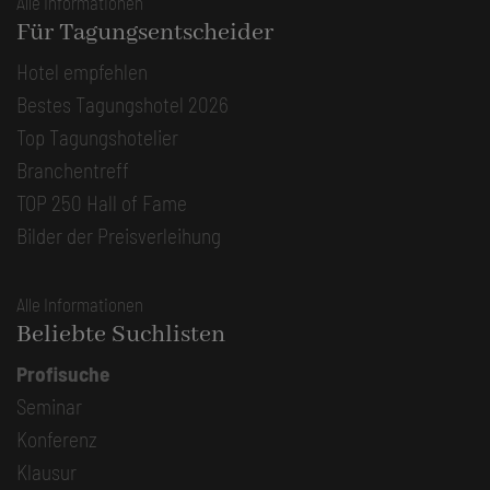
Alle Informationen
Für Tagungsentscheider
Hotel empfehlen
Bestes Tagungshotel 2026
Top Tagungshotelier
Branchentreff
TOP 250 Hall of Fame
Bilder der Preisverleihung
Alle Informationen
Beliebte Suchlisten
Profisuche
Seminar
Konferenz
Klausur