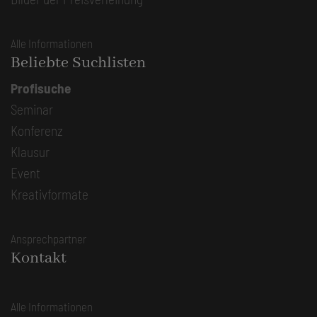
Alle Informationen
Beliebte Suchlisten
Profisuche
Seminar
Konferenz
Klausur
Event
Kreativformate
Ansprechpartner
Kontakt
Alle Informationen