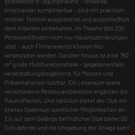
gestalteten 9 Tagungsräume – teilweise
miteinander kombinierbar – sind mit praktisch-
mobiler Technik ausgestattet und ausschließlich
dem Arbeiten vorbehalten. Im Theater (bis 200
Personen) finden nicht nur Hausinszenierungen
statt – auch Firmenevents können hier
veranstaltet werden. Darüber hinaus ist eine 760
m² große Multifunktionshalle – gegebenenfalls
veranstaltungsbegleitend, für Messen und
Präsentationen nutzbar. Ein Leseraum sowie
verschiedene Restaurantbereiche ergänzen die
Raumofferten. Und natürlich bietet der Club ein
breites Spektrum sportlicher Möglichkeiten an:
Ein auf dem Gelände befindlicher Stall bietet 50
Schulpferde und die Umgebung der Anlage kann