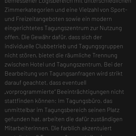
bemessener Logisbereich mit unterschiedlichen
Zimmerkategorien und eine Vielzahl von Sport-
und Freizeitangeboten sowie ein modern
eingerichtetes Tagungszentrum zur Nutzung
offen. Die Gewähr dafür, dass sich der
individuelle Clubbetrieb und Tagungsgruppen
nicht stören, bietet die räumliche Trennung
zwischen Hotel und Tagungszentrum. Bei der
Bearbeitung von Tagungsanfragen wird strikt
darauf geachtet, dass eventuell
„vorprogrammierte“ Beeinträchtigungen nicht
stattfinden können: Im Tagungsbüro, das
unmittelbar im Tagungsbereich seinen Platz
gefunden hat, arbeiten die dafür zuständigen
Mitarbeiterinnen. Die farblich akzentuiert