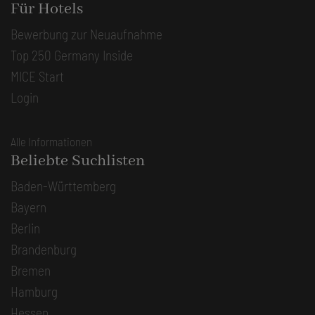
Für Hotels
Bewerbung zur Neuaufnahme
Top 250 Germany Inside
MICE Start
Login
Alle Informationen
Beliebte Suchlisten
Baden-Württemberg
Bayern
Berlin
Brandenburg
Bremen
Hamburg
Hessen