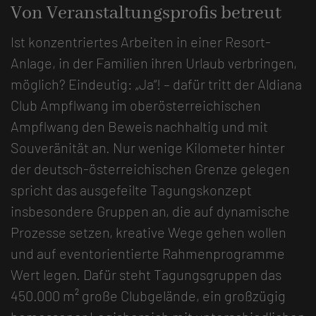
Von Veranstaltungsprofis betreut
Ist konzentriertes Arbeiten in einer Resort-
Anlage, in der Familien ihren Urlaub verbringen,
möglich? Eindeutig: „Ja“! – dafür tritt der Aldiana
Club Ampflwang im oberösterreichischen
Ampflwang den Beweis nachhaltig und mit
Souveränität an. Nur wenige Kilometer hinter
der deutsch-österreichischen Grenze gelegen
spricht das ausgefeilte Tagungskonzept
insbesondere Gruppen an, die auf dynamische
Prozesse setzen, kreative Wege gehen wollen
und auf eventorientierte Rahmenprogramme
Wert legen. Dafür steht Tagungsgruppen das
450.000 m² große Clubgelände, ein großzügig