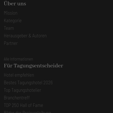
Über uns
Mission
Kategorie
Team
Herausgeber & Autoren
Partner
Alle Informationen
Für Tagungsentscheider
Hotel empfehlen
Bestes Tagungshotel 2026
Top Tagungshotelier
Branchentreff
TOP 250 Hall of Fame
Bilder der Preisverleihung