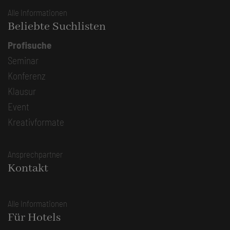
Alle Informationen
Beliebte Suchlisten
Profisuche
Seminar
Konferenz
Klausur
Event
Kreativformate
Ansprechpartner
Kontakt
Alle Informationen
Für Hotels