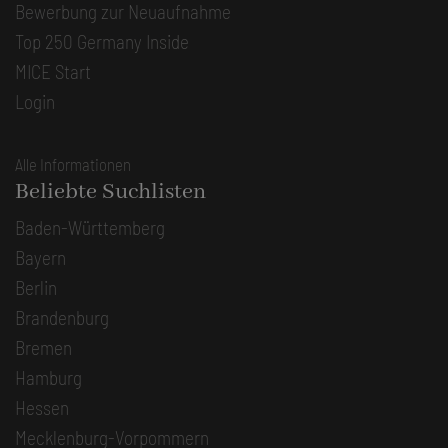
Bewerbung zur Neuaufnahme
Top 250 Germany Inside
MICE Start
Login
Alle Informationen
Beliebte Suchlisten
Baden-Württemberg
Bayern
Berlin
Brandenburg
Bremen
Hamburg
Hessen
Mecklenburg-Vorpommern