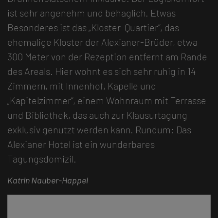
ist sehr angenehm und behaglich. Etwas
Besonderes ist das „Kloster-Quartier“, das
ehemalige Kloster der Alexianer-Brüder, etwa
300 Meter von der Rezeption entfernt am Rande
des Areals. Hier wohnt es sich sehr ruhig in 14
Zimmern, mit Innenhof, Kapelle und
„Kapitelzimmer“, einem Wohnraum mit Terrasse
und Bibliothek, das auch zur Klausurtagung
exklusiv genutzt werden kann. Rundum: Das
Alexianer Hotel ist ein wunderbares
Tagungsdomizil.
Katrin Nauber-Happel