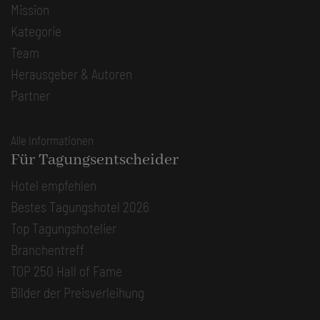
Mission
Kategorie
Team
Herausgeber & Autoren
Partner
Alle Informationen
Für Tagungsentscheider
Hotel empfehlen
Bestes Tagungshotel 2026
Top Tagungshotelier
Branchentreff
TOP 250 Hall of Fame
Bilder der Preisverleihung