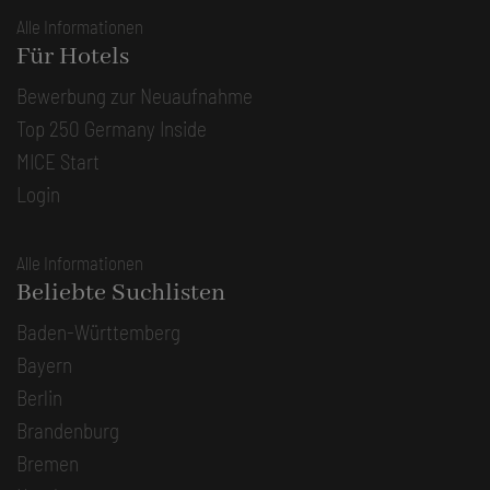
Alle Informationen
Für Hotels
Bewerbung zur Neuaufnahme
Top 250 Germany Inside
MICE Start
Login
Alle Informationen
Beliebte Suchlisten
Baden-Württemberg
Bayern
Berlin
Brandenburg
Bremen