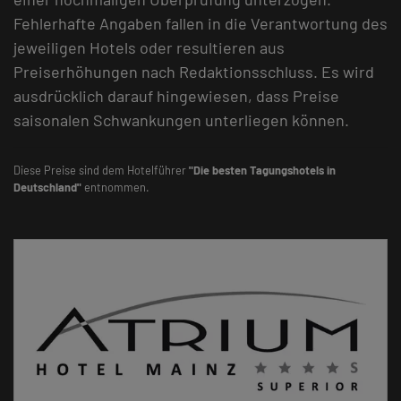
Fehlerhafte Angaben fallen in die Verantwortung des
jeweiligen Hotels oder resultieren aus
Preiserhöhungen nach Redaktionsschluss. Es wird
ausdrücklich darauf hingewiesen, dass Preise
saisonalen Schwankungen unterliegen können.
Diese Preise sind dem Hotelführer
"Die besten Tagungshotels in
Deutschland"
entnommen.