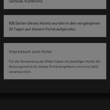
Seminar, Konferenz
836 Seiten dieses Hotels wurden in den vergangenen
30 Tagen auf diesem Portal aufgerufen.
Impressum zum Hotel
Für die Verwendung der Bilder haben die jeweiligen Hotels die
Nutzungsrechte für dieses Portal eingeräumt und sind dafür
verantwortlich.