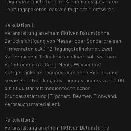
Tagungsveranstaltung im Rahmen des gesamten
Leistungspaketes, das wie folgt definiert wird:
Kalkulation 1:
Veranstaltung an einem fiktiven Datum (ohne
Berücksichtigung von Messe- oder Sonderpreisen,
Firmenraten o.Ä.). 12 Tagungsteilnehmer, zwei
Kaffeepausen, Teilnahme an einem kalt-warmen
Buffet oder am 3-Gang-Menü, Wasser und
Softgetränke im Tagungsraum ohne Begrenzung
sowie Bereitstellung des Tagungsraumes von 10:00
bis 18:00 Uhr mit medientechnischer
Grundausstattung (Flipchart, Beamer, Pinnwand,
Verbrauchsmaterialien).
Kalkulation 2:
Veranstaltung an einem fiktiven Datum (ohne