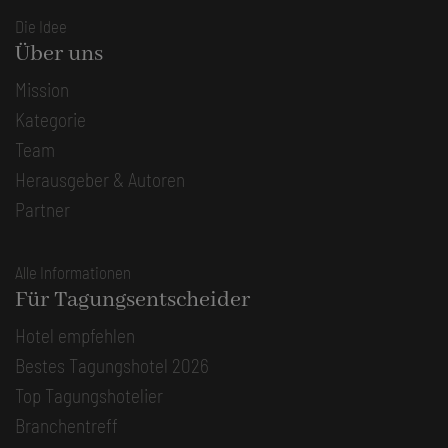
Die Idee
Über uns
Mission
Kategorie
Team
Herausgeber & Autoren
Partner
Alle Informationen
Für Tagungsentscheider
Hotel empfehlen
Bestes Tagungshotel 2026
Top Tagungshotelier
Branchentreff