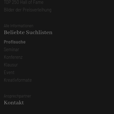
TOP 250 Hall of Fame
Bilder der Preisverleihung
Alle Informationen
Beliebte Suchlisten
Profisuche
Seminar
Konferenz
Klausur
Event
Kreativformate
Ansprechpartner
Kontakt