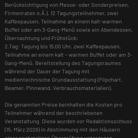
Berücksichtigung von Messe- oder Sonderpreisen,
Firmenraten o.Ä.). 12 Tagungsteilnehmer, zwei
Kaffeepausen, Teilnahme an einem kalt-warmen
Buffet oder am 3-Gang-Menü sowie ein Abendessen,
Übernachtung und Frühstück;
2.Tag: Tagung bis 15.00 Uhr, zwei Kaffeepausen,
Teilnahme an einem kalt – warmen Buffet oder am 3-
Gang-Menü, Bereitstellung des Tagungsraumes
während der Dauer der Tagung mit
medientechnische Grundausstattung (Flipchart,
Beamer, Pinnwand, Verbrauchsmaterialien).
Die genannten Preise beinhalten die Kosten pro
Teilnehmer während der beschriebenen
Veranstaltung. Diese wurden vor Redaktionsschluss
(15. März 2026) in Abstimmung mit den Häusern
einer nochmaligen Überprüfung unterzogen.