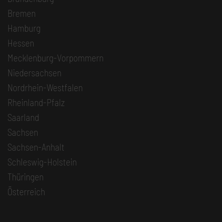
Bremen
Hamburg
Hessen
Mecklenburg-Vorpommern
Niedersachsen
Nordrhein-Westfalen
Rheinland-Pfalz
Saarland
Sachsen
Sachsen-Anhalt
Schleswig-Holstein
Thüringen
Österreich