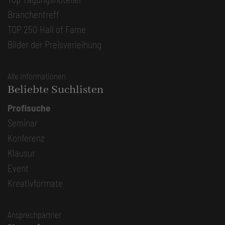
Branchentreff
TOP 250 Hall of Fame
Bilder der Preisverleihung
Alle Informationen
Beliebte Suchlisten
Profisuche
Seminar
Konferenz
Klausur
Event
Kreativformate
Ansprechpartner