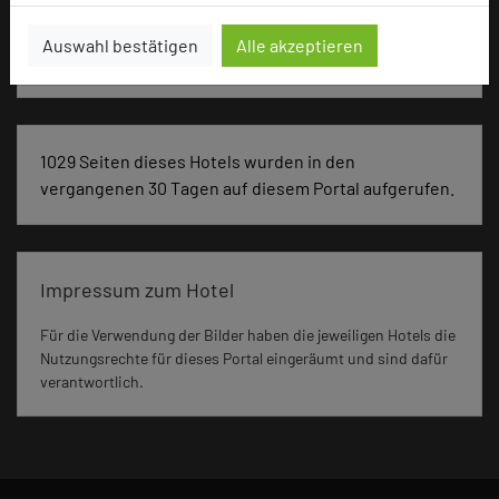
Auswahl bestätigen
Alle akzeptieren
Seminar, Konferenz, Event
1029 Seiten dieses Hotels wurden in den
vergangenen 30 Tagen auf diesem Portal aufgerufen.
Impressum zum Hotel
Für die Verwendung der Bilder haben die jeweiligen Hotels die
Nutzungsrechte für dieses Portal eingeräumt und sind dafür
verantwortlich.