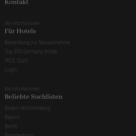
Kontakt
Alle Informationen
Für Hotels
Bewerbung zur Neuaufnahme
Top 250 Germany Inside
MICE Start
Login
Alle Informationen
Beliebte Suchlisten
Baden-Württemberg
Bayern
Berlin
Brandenburg