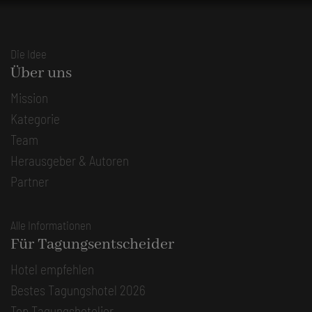
Die Idee
Über uns
Mission
Kategorie
Team
Herausgeber & Autoren
Partner
Alle Informationen
Für Tagungsentscheider
Hotel empfehlen
Bestes Tagungshotel 2026
Top Tagungshotelier