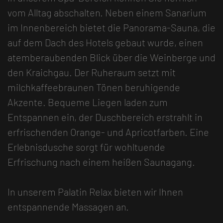
vom Alltag abschalten. Neben einem Sanarium
im Innenbereich bietet die Panorama-Sauna, die
auf dem Dach des Hotels gebaut wurde, einen
atemberaubenden Blick über die Weinberge und
den Kraichgau. Der Ruheraum setzt mit
milchkaffeebraunen Tönen beruhigende
Akzente. Bequeme Liegen laden zum
Entspannen ein, der Duschbereich erstrahlt in
erfrischenden Orange- und Apricotfarben. Eine
Erlebnisdusche sorgt für wohltuende
Erfrischung nach einem heißen Saunagang.
In unserem Palatin Relax bieten wir Ihnen
entspannende Massagen an.