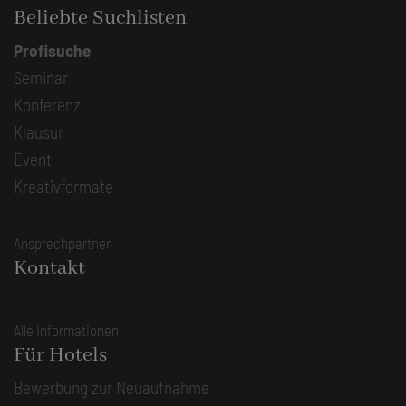
Beliebte Suchlisten
Profisuche
Seminar
Konferenz
Klausur
Event
Kreativformate
Ansprechpartner
Kontakt
Alle Informationen
Für Hotels
Bewerbung zur Neuaufnahme