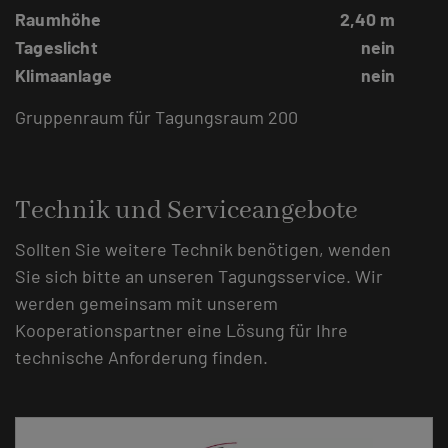
Raumhöhe
2,40 m
Tageslicht
nein
Klimaanlage
nein
Gruppenraum für Tagungsraum 200
Technik und Serviceangebote
Sollten Sie weitere Technik benötigen, wenden
Sie sich bitte an unseren Tagungsservice. Wir
werden gemeinsam mit unserem
Kooperationspartner eine Lösung für Ihre
technische Anforderung finden.