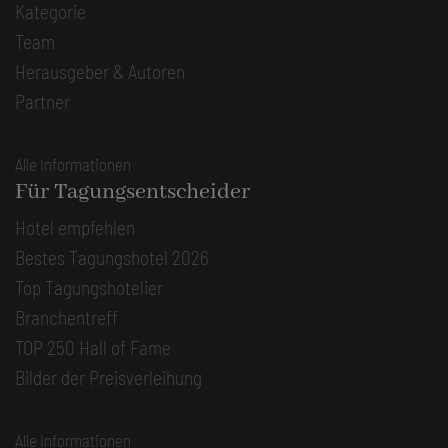
Kategorie
Team
Herausgeber & Autoren
Partner
Alle Informationen
Für Tagungsentscheider
Hotel empfehlen
Bestes Tagungshotel 2026
Top Tagungshotelier
Branchentreff
TOP 250 Hall of Fame
Bilder der Preisverleihung
Alle Informationen