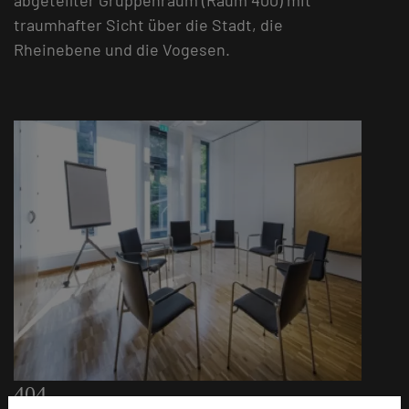
traumhafter Sicht über die Stadt, die
Rheinebene und die Vogesen.
404