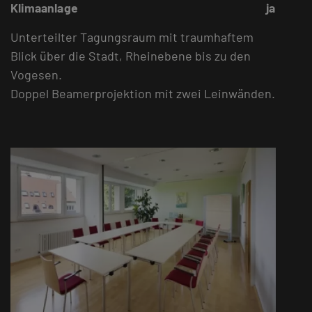
Klimaanlage
ja
Unterteilter Tagungsraum mit traumhaftem
Blick über die Stadt, Rheinebene bis zu den
Vogesen.
Doppel Beamerprojektion mit zwei Leinwänden.