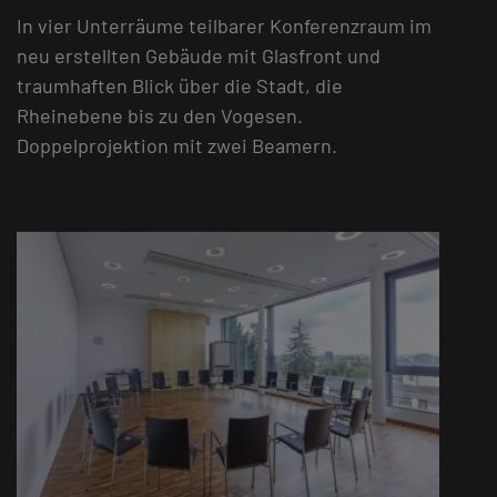
In vier Unterräume teilbarer Konferenzraum im
neu erstellten Gebäude mit Glasfront und
traumhaften Blick über die Stadt, die
Rheinebene bis zu den Vogesen.
Doppelprojektion mit zwei Beamern.