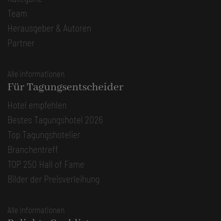
Team
Herausgeber & Autoren
Partner
Alle Informationen
Für Tagungsentscheider
Hotel empfehlen
Bestes Tagungshotel 2026
Top Tagungshotelier
Branchentreff
TOP 250 Hall of Fame
Bilder der Preisverleihung
Alle Informationen