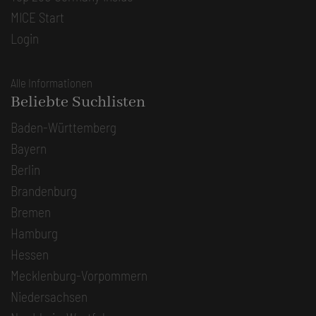
MICE Start
Login
Alle Informationen
Beliebte Suchlisten
Baden-Württemberg
Bayern
Berlin
Brandenburg
Bremen
Hamburg
Hessen
Mecklenburg-Vorpommern
Niedersachsen