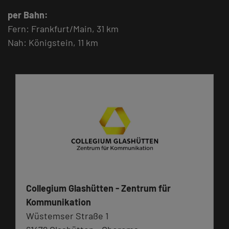
per Bahn:
Fern: Frankfurt/Main, 31 km
Nah: Königstein, 11 km
Collegium Glashütten - Zentrum für
Kommunikation
Wüstemser Straße 1