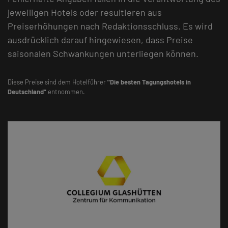
jeweiligen Hotels oder resultieren aus
Preiserhöhungen nach Redaktionsschluss. Es wird
ausdrücklich darauf hingewiesen, dass Preise
saisonalen Schwankungen unterliegen können.
Diese Preise sind dem Hotelführer
"Die besten Tagungshotels in
Deutschland"
entnommen.