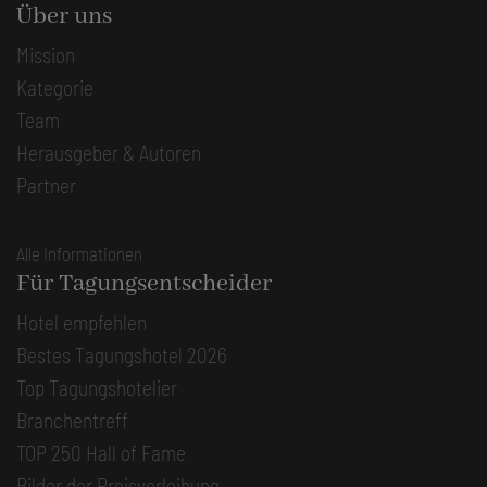
Über uns
Mission
Kategorie
Team
Herausgeber & Autoren
Partner
Alle Informationen
Für Tagungsentscheider
Hotel empfehlen
Bestes Tagungshotel 2026
Top Tagungshotelier
Branchentreff
TOP 250 Hall of Fame
Bilder der Preisverleihung