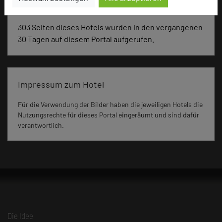
303 Seiten dieses Hotels wurden in den vergangenen
30 Tagen auf diesem Portal aufgerufen.
Impressum zum Hotel
Für die Verwendung der Bilder haben die jeweiligen Hotels die
Nutzungsrechte für dieses Portal eingeräumt und sind dafür
verantwortlich.
Die Idee