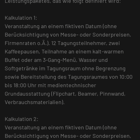
Leistungspaketes, das wie folgt definiert wird:
Kalkulation 1:
Veranstaltung an einem fiktiven Datum (ohne
Berücksichtigung von Messe- oder Sonderpreisen,
Firmenraten o.Ä.). 12 Tagungsteilnehmer, zwei
Kaffeepausen, Teilnahme an einem kalt-warmen
Buffet oder am 3-Gang-Menü, Wasser und
Softgetränke im Tagungsraum ohne Begrenzung
sowie Bereitstellung des Tagungsraumes von 10:00
bis 18:00 Uhr mit medientechnischer
Grundausstattung (Flipchart, Beamer, Pinnwand,
Verbrauchsmaterialien).
Kalkulation 2:
Veranstaltung an einem fiktiven Datum (ohne
Berücksichtigung von Messe- oder Sonderpreisen,