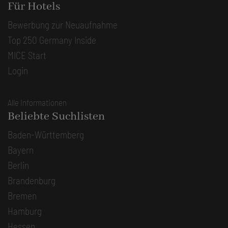
Für Hotels
Bewerbung zur Neuaufnahme
Top 250 Germany Inside
MICE Start
Login
Alle Informationen
Beliebte Suchlisten
Baden-Württemberg
Bayern
Berlin
Brandenburg
Bremen
Hamburg
Hessen