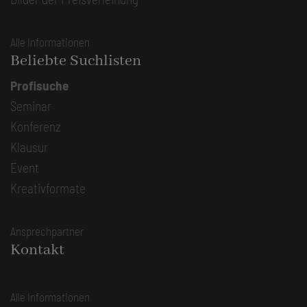
Alle Informationen
Beliebte Suchlisten
Profisuche
Seminar
Konferenz
Klausur
Event
Kreativformate
Ansprechpartner
Kontakt
Alle Informationen