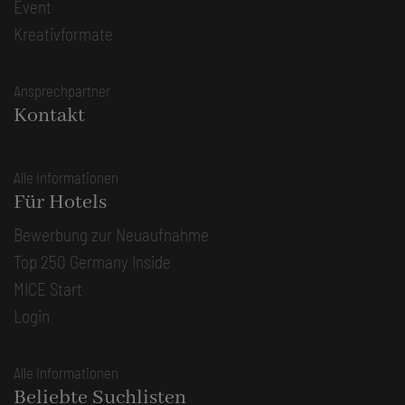
Event
Kreativformate
Ansprechpartner
Kontakt
Alle Informationen
Für Hotels
Bewerbung zur Neuaufnahme
Top 250 Germany Inside
MICE Start
Login
Alle Informationen
Beliebte Suchlisten