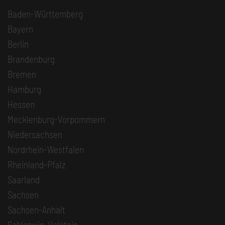
Baden-Württemberg
Bayern
Berlin
Brandenburg
Bremen
Hamburg
Hessen
Mecklenburg-Vorpommern
Niedersachsen
Nordrhein-Westfalen
Rheinland-Pfalz
Saarland
Sachsen
Sachsen-Anhalt
Schleswig-Holstein