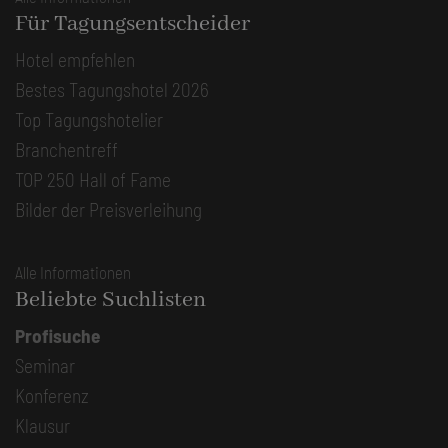
Für Tagungsentscheider
Hotel empfehlen
Bestes Tagungshotel 2026
Top Tagungshotelier
Branchentreff
TOP 250 Hall of Fame
Bilder der Preisverleihung
Alle Informationen
Beliebte Suchlisten
Profisuche
Seminar
Konferenz
Klausur