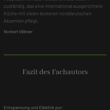
zuständig, das eine international ausgerichtete
Küche mit vielen leckeren norddeutschen
Akzenten pflegt.
Norbert Völkner
Fazit des Fachautors
Entspannung und Elbblick pur: