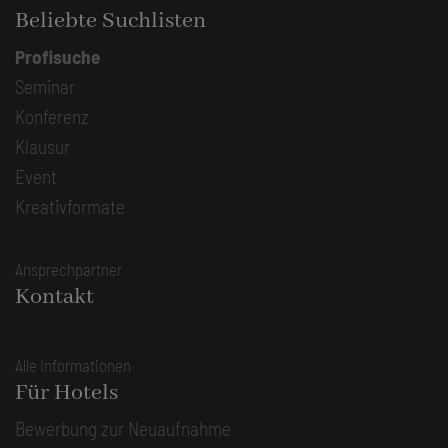
Beliebte Suchlisten
Profisuche
Seminar
Konferenz
Klausur
Event
Kreativformate
Ansprechpartner
Kontakt
Alle Informationen
Für Hotels
Bewerbung zur Neuaufnahme