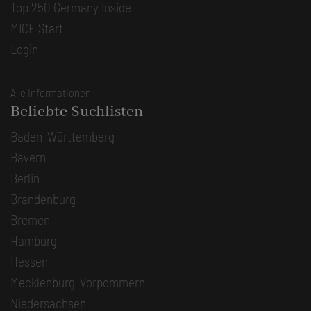
Top 250 Germany Inside
MICE Start
Login
Alle Informationen
Beliebte Suchlisten
Baden-Württemberg
Bayern
Berlin
Brandenburg
Bremen
Hamburg
Hessen
Mecklenburg-Vorpommern
Niedersachsen