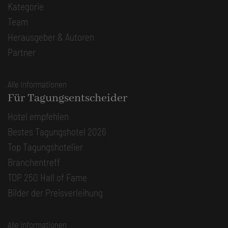
Kategorie
Team
Herausgeber & Autoren
Partner
Alle Informationen
Für Tagungsentscheider
Hotel empfehlen
Bestes Tagungshotel 2026
Top Tagungshotelier
Branchentreff
TOP 250 Hall of Fame
Bilder der Preisverleihung
Alle Informationen