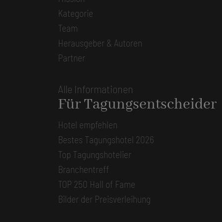
Kategorie
Team
Herausgeber & Autoren
Partner
Alle Informationen
Für Tagungsentscheider
Hotel empfehlen
Bestes Tagungshotel 2026
Top Tagungshotelier
Branchentreff
TOP 250 Hall of Fame
Bilder der Preisverleihung