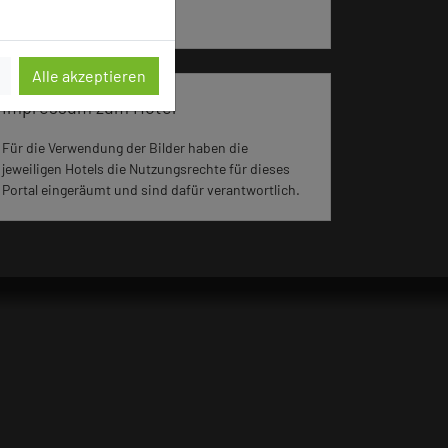
aufgerufen.
Alle akzeptieren
Impressum zum Hotel
Für die Verwendung der Bilder haben die
jeweiligen Hotels die Nutzungsrechte für dieses
Portal eingeräumt und sind dafür verantwortlich.