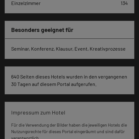
Einzelzimmer
134
Besonders geeignet für
Seminar, Konferenz, Klausur, Event, Kreativprozesse
640 Seiten dieses Hotels wurden in den vergangenen
30 Tagen auf diesem Portal aufgerufen.
Impressum zum Hotel
Für die Verwendung der Bilder haben die jeweiligen Hotels die
Nutzungsrechte für dieses Portal eingeräumt und sind dafür
verantwortlich.