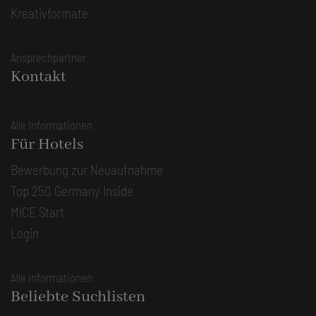
Kreativformate
Ansprechpartner
Kontakt
Alle Informationen
Für Hotels
Bewerbung zur Neuaufnahme
Top 250 Germany Inside
MICE Start
Login
Alle Informationen
Beliebte Suchlisten