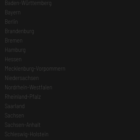
Baden-Württemberg
Bayern
Berlin
Brandenburg
Bremen
Hamburg
Hessen
Mecklenburg-Vorpommern
Niedersachsen
Nordrhein-Westfalen
Rheinland-Pfalz
Saarland
Sachsen
Sachsen-Anhalt
Schleswig-Holstein