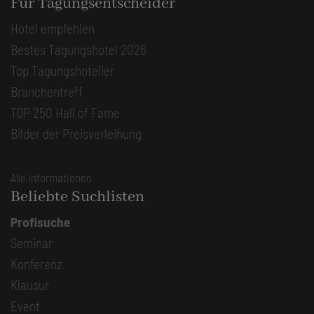
Für Tagungsentscheider
Hotel empfehlen
Bestes Tagungshotel 2026
Top Tagungshotelier
Branchentreff
TOP 250 Hall of Fame
Bilder der Preisverleihung
Alle Informationen
Beliebte Suchlisten
Profisuche
Seminar
Konferenz
Klausur
Event