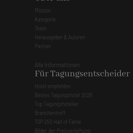
Mission
Kategorie
Team
Herausgeber & Autoren
Partner
Alle Informationen
Für Tagungsentscheider
Hotel empfehlen
Bestes Tagungshotel 2026
Top Tagungshotelier
Branchentreff
TOP 250 Hall of Fame
Bilder der Preisverleihung