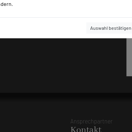
ndern.
Auswahl bestätigen
Ansprechpartner
Kontakt