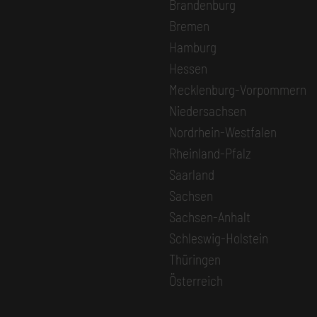
Brandenburg
Bremen
Hamburg
Hessen
Mecklenburg-Vorpommern
Niedersachsen
Nordrhein-Westfalen
Rheinland-Pfalz
Saarland
Sachsen
Sachsen-Anhalt
Schleswig-Holstein
Thüringen
Österreich