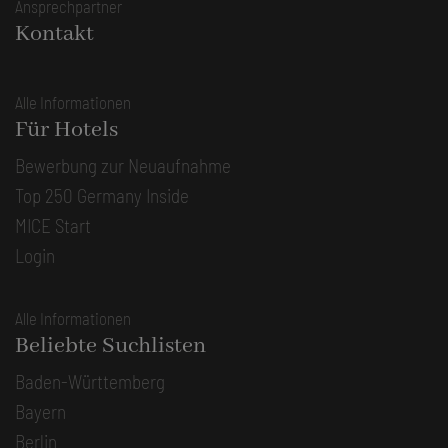
Ansprechpartner
Kontakt
Alle Informationen
Für Hotels
Bewerbung zur Neuaufnahme
Top 250 Germany Inside
MICE Start
Login
Alle Informationen
Beliebte Suchlisten
Baden-Württemberg
Bayern
Berlin