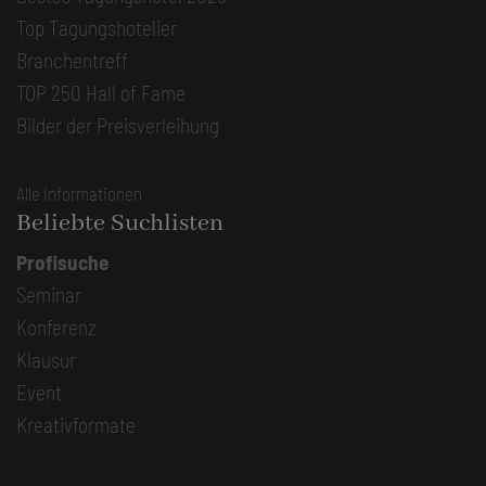
Top Tagungshotelier
Branchentreff
TOP 250 Hall of Fame
Bilder der Preisverleihung
Alle Informationen
Beliebte Suchlisten
Profisuche
Seminar
Konferenz
Klausur
Event
Kreativformate