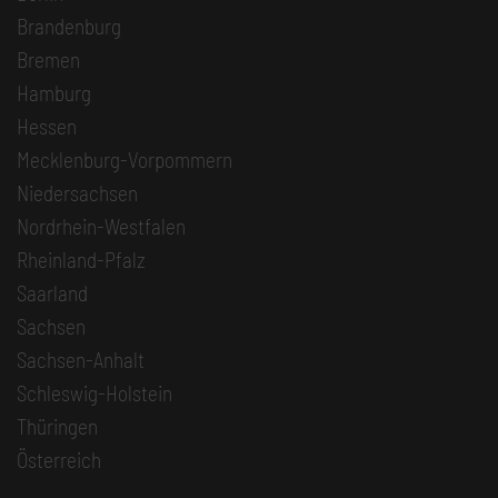
Brandenburg
Bremen
Hamburg
Hessen
Mecklenburg-Vorpommern
Niedersachsen
Nordrhein-Westfalen
Rheinland-Pfalz
Saarland
Sachsen
Sachsen-Anhalt
Schleswig-Holstein
Thüringen
Österreich