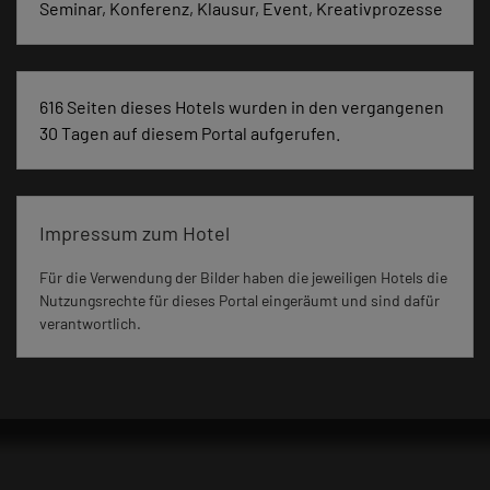
Seminar, Konferenz, Klausur, Event, Kreativprozesse
616 Seiten dieses Hotels wurden in den vergangenen
30 Tagen auf diesem Portal aufgerufen.
Impressum zum Hotel
Für die Verwendung der Bilder haben die jeweiligen Hotels die
Nutzungsrechte für dieses Portal eingeräumt und sind dafür
verantwortlich.