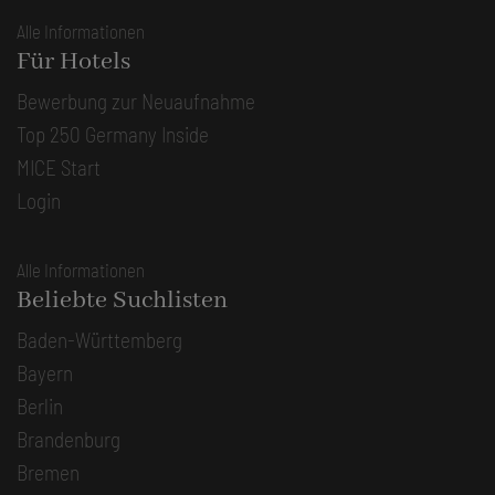
Alle Informationen
Für Hotels
Bewerbung zur Neuaufnahme
Top 250 Germany Inside
MICE Start
Login
Alle Informationen
Beliebte Suchlisten
Baden-Württemberg
Bayern
Berlin
Brandenburg
Bremen