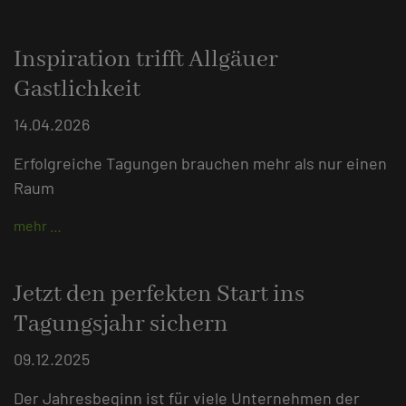
Inspiration trifft Allgäuer
Gastlichkeit
14.04.2026
Erfolgreiche Tagungen brauchen mehr als nur einen
Raum
mehr …
Jetzt den perfekten Start ins
Tagungsjahr sichern
09.12.2025
Der Jahresbeginn ist für viele Unternehmen der