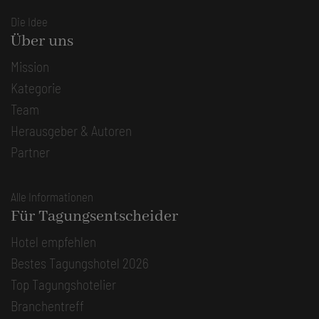
Die Idee
Über uns
Mission
Kategorie
Team
Herausgeber & Autoren
Partner
Alle Informationen
Für Tagungsentscheider
Hotel empfehlen
Bestes Tagungshotel 2026
Top Tagungshotelier
Branchentreff