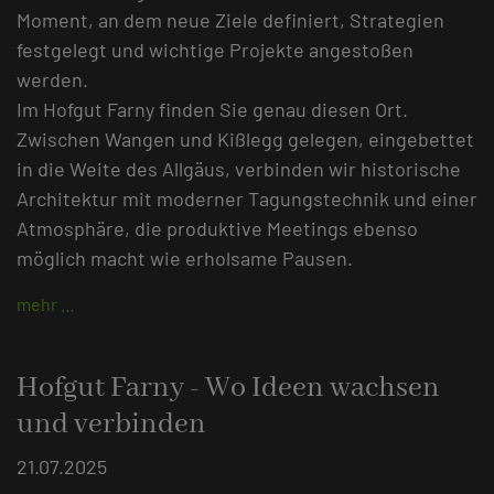
Moment, an dem neue Ziele definiert, Strategien
festgelegt und wichtige Projekte angestoßen
werden.
Im Hofgut Farny finden Sie genau diesen Ort.
Zwischen Wangen und Kißlegg gelegen, eingebettet
in die Weite des Allgäus, verbinden wir historische
Architektur mit moderner Tagungstechnik und einer
Atmosphäre, die produktive Meetings ebenso
möglich macht wie erholsame Pausen.
mehr …
Hofgut Farny - Wo Ideen wachsen
und verbinden
21.07.2025