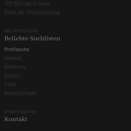
TOP 250 Hall of Fame
Bilder der Preisverleihung
Alle Informationen
Beliebte Suchlisten
Profisuche
Seminar
Konferenz
Klausur
Event
Kreativformate
Ansprechpartner
Kontakt