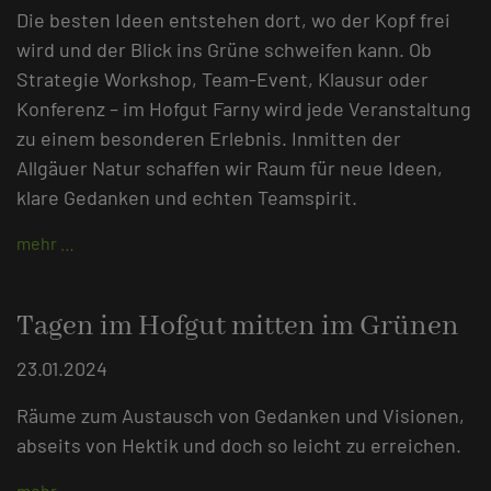
Die besten Ideen entstehen dort, wo der Kopf frei
wird und der Blick ins Grüne schweifen kann. Ob
Strategie Workshop, Team-Event, Klausur oder
Konferenz – im Hofgut Farny wird jede Veranstaltung
zu einem besonderen Erlebnis. Inmitten der
Allgäuer Natur schaffen wir Raum für neue Ideen,
klare Gedanken und echten Teamspirit.
mehr …
Tagen im Hofgut mitten im Grünen
23.01.2024
Räume zum Austausch von Gedanken und Visionen,
abseits von Hektik und doch so leicht zu erreichen.
mehr …