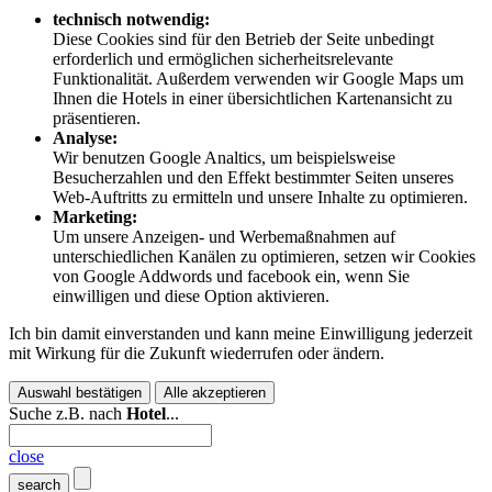
technisch notwendig:
Diese Cookies sind für den Betrieb der Seite unbedingt
erforderlich und ermöglichen sicherheitsrelevante
Funktionalität. Außerdem verwenden wir Google Maps um
Ihnen die Hotels in einer übersichtlichen Kartenansicht zu
präsentieren.
Analyse:
Wir benutzen Google Analtics, um beispielsweise
Besucherzahlen und den Effekt bestimmter Seiten unseres
Web-Auftritts zu ermitteln und unsere Inhalte zu optimieren.
Marketing:
Um unsere Anzeigen- und Werbemaßnahmen auf
unterschiedlichen Kanälen zu optimieren, setzen wir Cookies
von Google Addwords und facebook ein, wenn Sie
einwilligen und diese Option aktivieren.
Ich bin damit einverstanden und kann meine Einwilligung jederzeit
mit Wirkung für die Zukunft wiederrufen oder ändern.
Auswahl bestätigen
Alle akzeptieren
Suche z.B. nach
Hotel
...
close
search