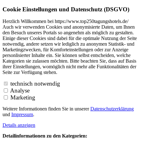
Cookie Einstellungen und Datenschutz (DSGVO)
Herzlich Willkommen bei https://www.top250tagungshotels.de/
Auch wir verwenden Cookies und anonymisierte Daten, um Ihnen
den Besuch unseres Portals so angenehm als möglich zu gestalten.
Einige dieser Cookies sind dabei für die optimale Nutzung der Seite
notwendig, andere setzen wir lediglich zu anonymen Statistik- und
Marketingzwecken, für Komforteinstellungen oder zur Anzeige
personlisierter Inhalte ein. Sie können selbst entscheiden, welche
Kategorien sie zulassen möchten. Bitte beachten Sie, dass auf Basis
ihrer Einstellungen, womöglich nicht mehr alle Funktionalitäten der
Seite zur Verfügung stehen.
technisch notwendig
Analyse
Marketing
Weitere Informationen finden Sie in unserer
Datenschutzerklärung
und
Impressum
.
Details anzeigen
Detailinformationen zu den Kategorien: