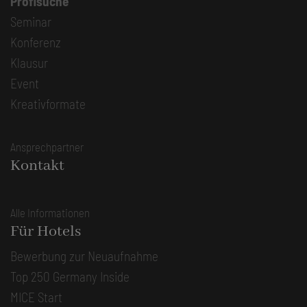
Profisuche
Seminar
Konferenz
Klausur
Event
Kreativformate
Ansprechpartner
Kontakt
Alle Informationen
Für Hotels
Bewerbung zur Neuaufnahme
Top 250 Germany Inside
MICE Start