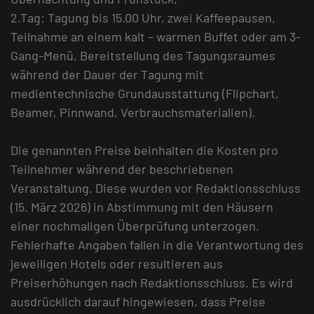
2.Tag: Tagung bis 15.00 Uhr, zwei Kaffeepausen,
Teilnahme an einem kalt – warmen Buffet oder am 3-
Gang-Menü, Bereitstellung des Tagungsraumes
während der Dauer der Tagung mit
medientechnische Grundausstattung (Flipchart,
Beamer, Pinnwand, Verbrauchsmaterialien).
Die genannten Preise beinhalten die Kosten pro
Teilnehmer während der beschriebenen
Veranstaltung. Diese wurden vor Redaktionsschluss
(15. März 2026) in Abstimmung mit den Häusern
einer nochmaligen Überprüfung unterzogen.
Fehlerhafte Angaben fallen in die Verantwortung des
jeweiligen Hotels oder resultieren aus
Preiserhöhungen nach Redaktionsschluss. Es wird
ausdrücklich darauf hingewiesen, dass Preise