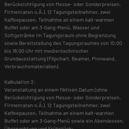
Berücksichtigung von Messe- oder Sonderpreisen,
Firmenraten o.Ä.). 12 Tagungsteilnehmer, zwei
Kaffeepausen, Teilnahme an einem kalt-warmen
Buffet oder am 3-Gang-Menü, Wasser und
Softgetränke im Tagungsraum ohne Begrenzung
sowie Bereitstellung des Tagungsraumes von 10:00
bis 18:00 Uhr mit medientechnischer
Grundausstattung (Flipchart, Beamer, Pinnwand,
Verbrauchsmaterialien).
Kalkulation 2:
Veranstaltung an einem fiktiven Datum (ohne
Berücksichtigung von Messe- oder Sonderpreisen,
Firmenraten o.Ä.). 12 Tagungsteilnehmer, zwei
Kaffeepausen, Teilnahme an einem kalt-warmen
Buffet oder am 3-Gang-Menü sowie ein Abendessen,
Übernachtung und Frühstück;