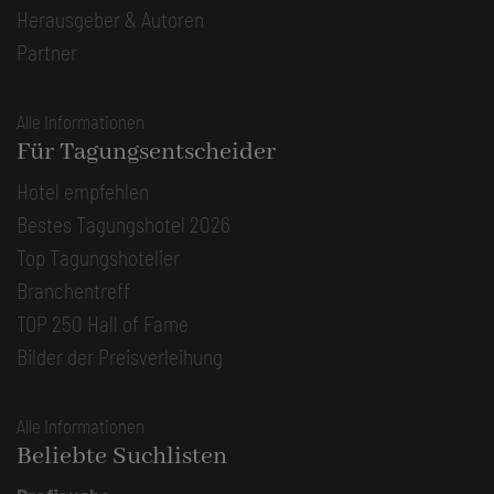
Herausgeber & Autoren
Partner
Alle Informationen
Für Tagungsentscheider
Hotel empfehlen
Bestes Tagungshotel 2026
Top Tagungshotelier
Branchentreff
TOP 250 Hall of Fame
Bilder der Preisverleihung
Alle Informationen
Beliebte Suchlisten