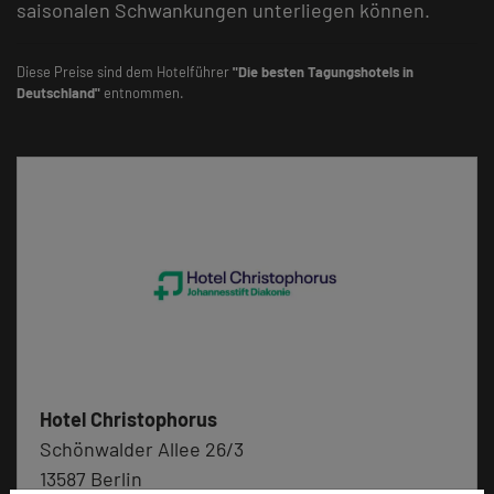
saisonalen Schwankungen unterliegen können.
Diese Preise sind dem Hotelführer
"Die besten Tagungshotels in
Deutschland"
entnommen.
Hotel Christophorus
Schönwalder Allee 26/3
13587 Berlin