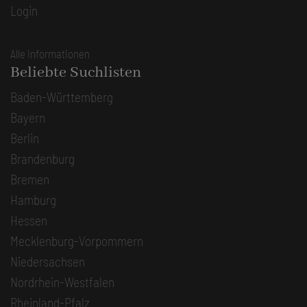
Login
Alle Informationen
Beliebte Suchlisten
Baden-Württemberg
Bayern
Berlin
Brandenburg
Bremen
Hamburg
Hessen
Mecklenburg-Vorpommern
Niedersachsen
Nordrhein-Westfalen
Rheinland-Pfalz