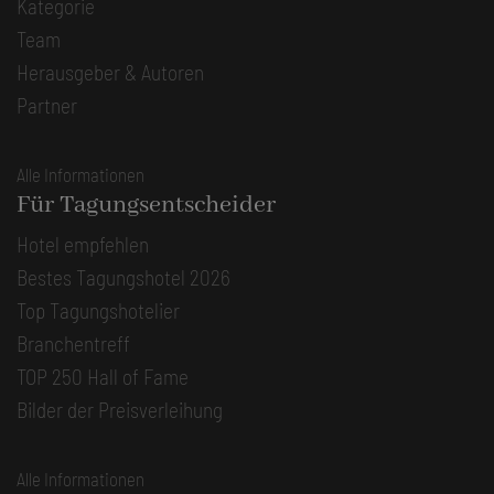
Kategorie
Team
Herausgeber & Autoren
Partner
Alle Informationen
Für Tagungsentscheider
Hotel empfehlen
Bestes Tagungshotel 2026
Top Tagungshotelier
Branchentreff
TOP 250 Hall of Fame
Bilder der Preisverleihung
Alle Informationen