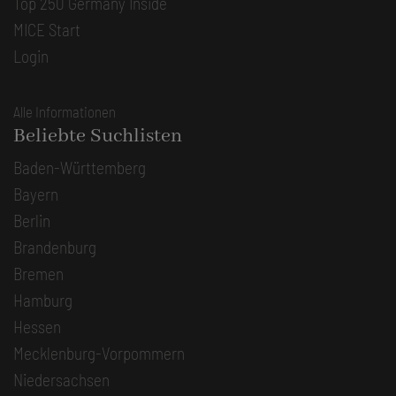
Top 250 Germany Inside
MICE Start
Login
Alle Informationen
Beliebte Suchlisten
Baden-Württemberg
Bayern
Berlin
Brandenburg
Bremen
Hamburg
Hessen
Mecklenburg-Vorpommern
Niedersachsen