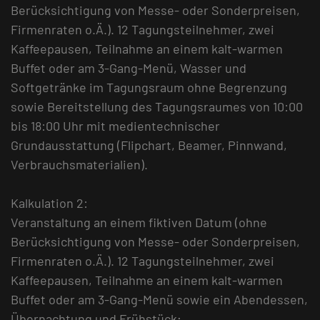
Berücksichtigung von Messe- oder Sonderpreisen,
Firmenraten o.Ä.). 12 Tagungsteilnehmer, zwei
Kaffeepausen, Teilnahme an einem kalt-warmen
Buffet oder am 3-Gang-Menü, Wasser und
Softgetränke im Tagungsraum ohne Begrenzung
sowie Bereitstellung des Tagungsraumes von 10:00
bis 18:00 Uhr mit medientechnischer
Grundausstattung (Flipchart, Beamer, Pinnwand,
Verbrauchsmaterialien).
Kalkulation 2:
Veranstaltung an einem fiktiven Datum (ohne
Berücksichtigung von Messe- oder Sonderpreisen,
Firmenraten o.Ä.). 12 Tagungsteilnehmer, zwei
Kaffeepausen, Teilnahme an einem kalt-warmen
Buffet oder am 3-Gang-Menü sowie ein Abendessen,
Übernachtung und Frühstück;