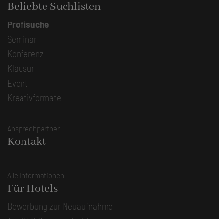
Beliebte Suchlisten
Profisuche
Seminar
Konferenz
Klausur
Event
Kreativformate
Ansprechpartner
Kontakt
Alle Informationen
Für Hotels
Bewerbung zur Neuaufnahme