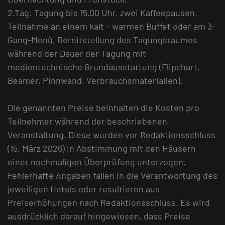
2.Tag: Tagung bis 15.00 Uhr, zwei Kaffeepausen,
Teilnahme an einem kalt – warmen Buffet oder am 3-
Gang-Menü, Bereitstellung des Tagungsraumes
während der Dauer der Tagung mit
medientechnische Grundausstattung (Flipchart,
Beamer, Pinnwand, Verbrauchsmaterialien).
Die genannten Preise beinhalten die Kosten pro
Teilnehmer während der beschriebenen
Veranstaltung. Diese wurden vor Redaktionsschluss
(15. März 2026) in Abstimmung mit den Häusern
einer nochmaligen Überprüfung unterzogen.
Fehlerhafte Angaben fallen in die Verantwortung des
jeweiligen Hotels oder resultieren aus
Preiserhöhungen nach Redaktionsschluss. Es wird
ausdrücklich darauf hingewiesen, dass Preise