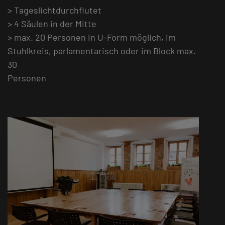
> Tageslichtdurchflutet
> 4 Säulen in der Mitte
> max. 20 Personen in U-Form möglich, im
Stuhlkreis, parlamentarisch oder im Block max.
30
Personen