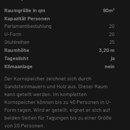
Raumgröße in qm
90m²
Kapazität Personen
Parlamentbestuhlung
20
U-Form
20
Stuhlreihen
25
Raumhöhe
3,20 m
Tageslicht
ja
Klimaanlage
nein
Der Kornspeicher zeichnet sich durch
Sandsteinmauern und Holz aus. Dieser Raum
kann geteilt werden. Im kompletten
Kornspeicher können bis zu 40 Personen in U-
Form tagen. Wird er geteilt, eignet er sich auf
beiden Seiten für Tagungen bis zu einer Größe
von 20 Personen.