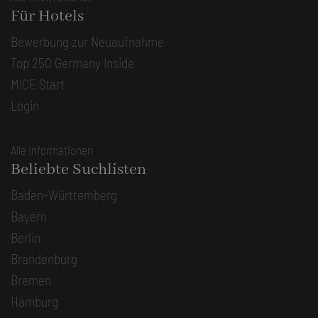
Für Hotels
Bewerbung zur Neuaufnahme
Top 250 Germany Inside
MICE Start
Login
Alle Informationen
Beliebte Suchlisten
Baden-Württemberg
Bayern
Berlin
Brandenburg
Bremen
Hamburg