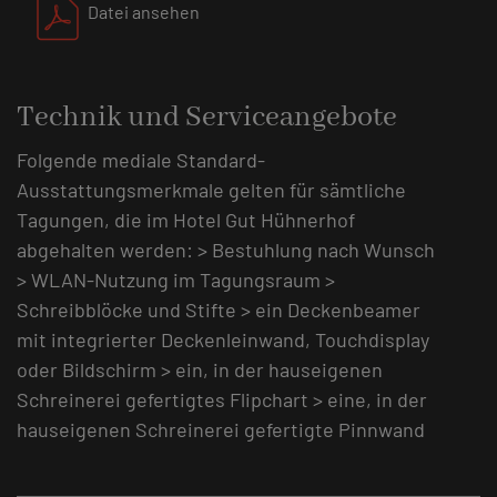
Datei ansehen
Technik und Serviceangebote
Folgende mediale Standard-
Ausstattungsmerkmale gelten für sämtliche
Tagungen, die im Hotel Gut Hühnerhof
abgehalten werden: > Bestuhlung nach Wunsch
> WLAN-Nutzung im Tagungsraum >
Schreibblöcke und Stifte > ein Deckenbeamer
mit integrierter Deckenleinwand, Touchdisplay
oder Bildschirm > ein, in der hauseigenen
Schreinerei gefertigtes Flipchart > eine, in der
hauseigenen Schreinerei gefertigte Pinnwand