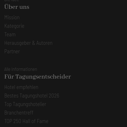
Über uns
Mission
Kategorie
Team
Herausgeber & Autoren
Partner
Alle Informationen
Für Tagungsentscheider
Hotel empfehlen
Bestes Tagungshotel 2026
Top Tagungshotelier
Branchentreff
TOP 250 Hall of Fame