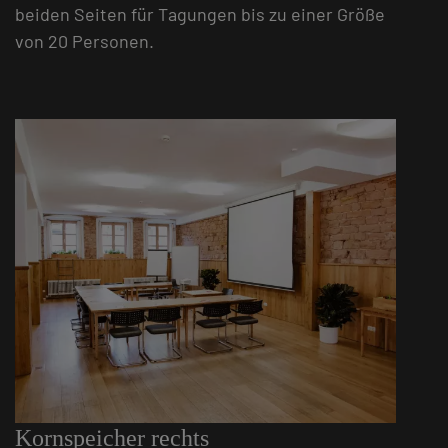
beiden Seiten für Tagungen bis zu einer Größe
von 20 Personen.
Kornspeicher rechts