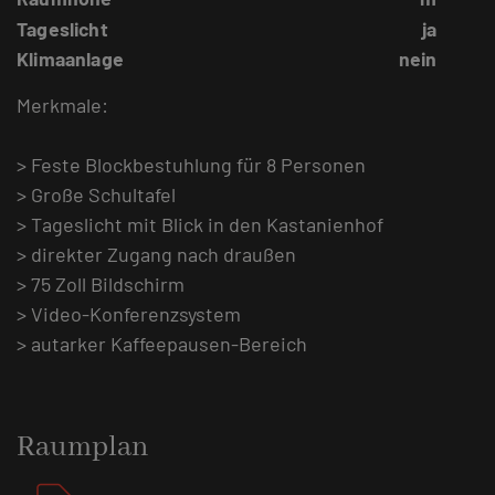
Tageslicht
ja
Klimaanlage
nein
Merkmale:
> Feste Blockbestuhlung für 8 Personen
> Große Schultafel
> Tageslicht mit Blick in den Kastanienhof
> direkter Zugang nach draußen
> 75 Zoll Bildschirm
> Video-Konferenzsystem
> autarker Kaffeepausen-Bereich
Raumplan