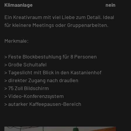
Klimaanlage
nein
Ein Kreativraum mit viel Liebe zum Detail. Ideal
für kleinere Meetings oder Gruppenarbeiten.
Merkmale:
> Feste Blockbestuhlung für 8 Personen
> Große Schultafel
> Tageslicht mit Blick in den Kastanienhof
> direkter Zugang nach draußen
> 75 Zoll Bildschirm
> Video-Konferenzsystem
> autarker Kaffeepausen-Bereich