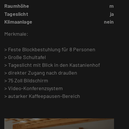
Raumhöhe
m
Tageslicht
ja
Klimaanlage
nein
Merkmale:
> Feste Blockbestuhlung für 8 Personen
> Große Schultafel
> Tageslicht mit Blick in den Kastanienhof
> direkter Zugang nach draußen
> 75 Zoll Bildschirm
> Video-Konferenzsystem
> autarker Kaffeepausen-Bereich