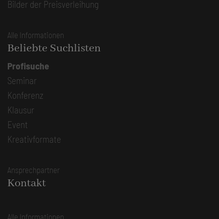
Bilder der Preisverleihung
Alle Informationen
Beliebte Suchlisten
Profisuche
Seminar
Konferenz
Klausur
Event
Kreativformate
Ansprechpartner
Kontakt
Alle Informationen