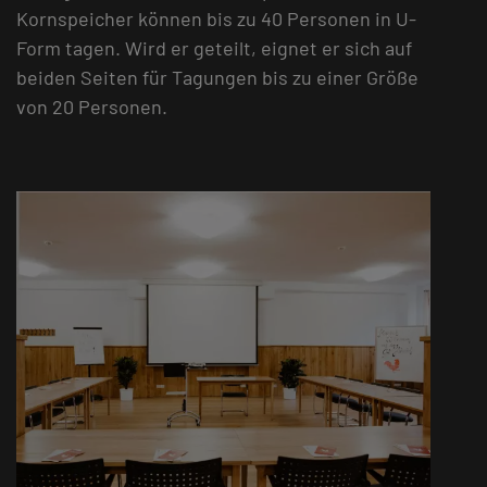
Kornspeicher können bis zu 40 Personen in U-
Form tagen. Wird er geteilt, eignet er sich auf
beiden Seiten für Tagungen bis zu einer Größe
von 20 Personen.