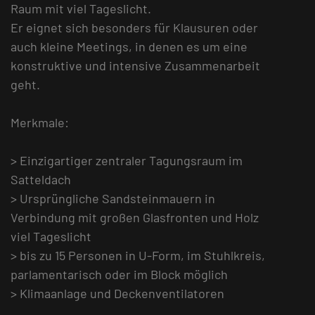
Raum mit viel Tageslicht.
Er eignet sich besonders für Klausuren oder
auch kleine Meetings, in denen es um eine
konstruktive und intensive Zusammenarbeit
geht.
Merkmale:
> Einzigartiger zentraler Tagungsraum im
Satteldach
> Ursprüngliche Sandsteinmauern in
Verbindung mit großen Glasfronten und Holz
viel Tageslicht
> bis zu 15 Personen in U-Form, im Stuhlkreis,
parlamentarisch oder im Block möglich
> Klimaanlage und Deckenventilatoren