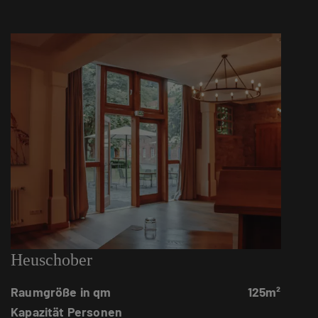
Heuschober
Raumgröße in qm
125m²
Kapazität Personen