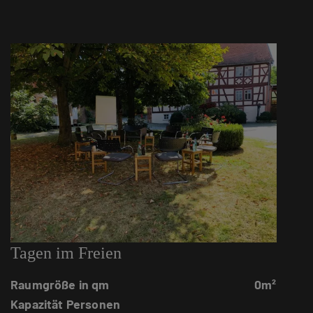
Tagen im Freien
Raumgröße in qm
0m²
Kapazität Personen