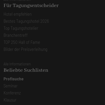
Für Tagungsentscheider
Hotel empfehlen
Bestes Tagungshotel 2026
Top Tagungshotelier
Branchentreff
TOP 250 Hall of Fame
Bilder der Preisverleihung
Alle Informationen
Beliebte Suchlisten
Profisuche
Seminar
Konferenz
Klausur