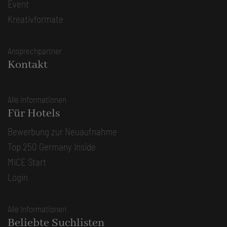
Event
Kreativformate
Ansprechpartner
Kontakt
Alle Informationen
Für Hotels
Bewerbung zur Neuaufnahme
Top 250 Germany Inside
MICE Start
Login
Alle Informationen
Beliebte Suchlisten