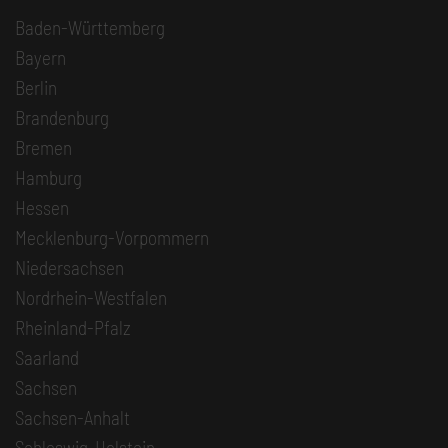
Baden-Württemberg
Bayern
Berlin
Brandenburg
Bremen
Hamburg
Hessen
Mecklenburg-Vorpommern
Niedersachsen
Nordrhein-Westfalen
Rheinland-Pfalz
Saarland
Sachsen
Sachsen-Anhalt
Schleswig-Holstein