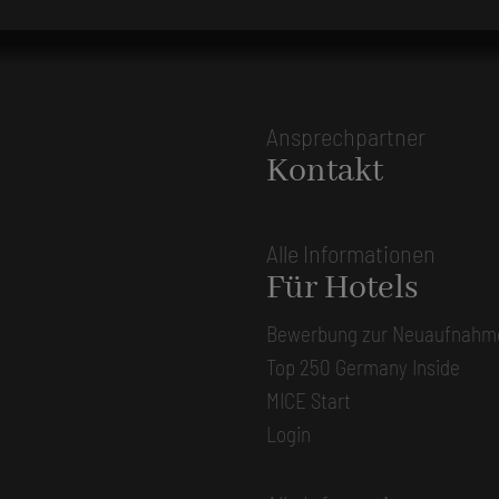
Ansprechpartner
Kontakt
Alle Informationen
Für Hotels
Bewerbung zur Neuaufnahm
Top 250 Germany Inside
MICE Start
Login