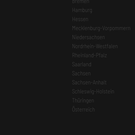
Bremen
Hamburg
Hessen
Mecklenburg-Vorpommern
Niedersachsen
Nordrhein-Westfalen
Rheinland-Pfalz
Saarland
Sachsen
Sachsen-Anhalt
Schleswig-Holstein
Thüringen
Österreich