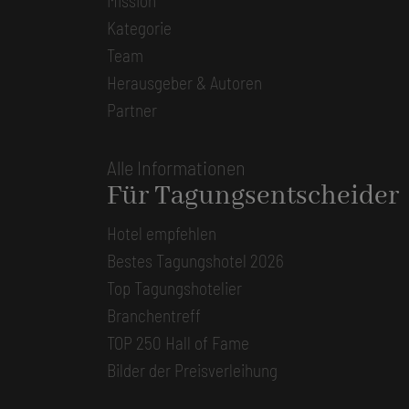
Mission
Kategorie
Team
Herausgeber & Autoren
Partner
Alle Informationen
Für Tagungsentscheider
Hotel empfehlen
Bestes Tagungshotel 2026
Top Tagungshotelier
Branchentreff
TOP 250 Hall of Fame
Bilder der Preisverleihung