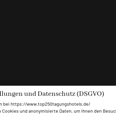
ellungen und Datenschutz (DSGVO)
n bei https://www.top250tagungshotels.de/
 Cookies und anonymisierte Daten, um Ihnen den Besuc