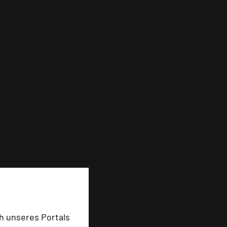
h unseres Portals