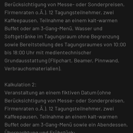
Berücksichtigung von Messe- oder Sonderpreisen,
Firmenraten o.Ä.). 12 Tagungsteilnehmer, zwei
Kaffeepausen, Teilnahme an einem kalt-warmen
Buffet oder am 3-Gang-Menü, Wasser und
Softgetränke im Tagungsraum ohne Begrenzung
sowie Bereitstellung des Tagungsraumes von 10:00
bis 18:00 Uhr mit medientechnischer
Grundausstattung (Flipchart, Beamer, Pinnwand,
Verbrauchsmaterialien).
Kalkulation 2:
Veranstaltung an einem fiktiven Datum (ohne
Berücksichtigung von Messe- oder Sonderpreisen,
Firmenraten o.Ä.). 12 Tagungsteilnehmer, zwei
Kaffeepausen, Teilnahme an einem kalt-warmen
Buffet oder am 3-Gang-Menü sowie ein Abendessen,
Übernachtung und Frühstück;