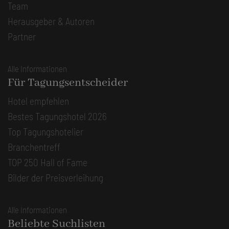
Team
Herausgeber & Autoren
Partner
Alle Informationen
Für Tagungsentscheider
Hotel empfehlen
Bestes Tagungshotel 2026
Top Tagungshotelier
Branchentreff
TOP 250 Hall of Fame
Bilder der Preisverleihung
Alle Informationen
Beliebte Suchlisten