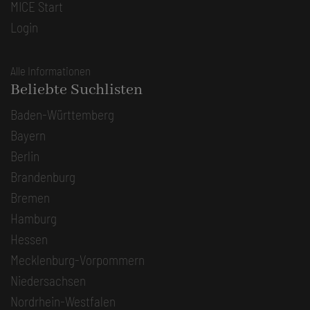
MICE Start
Login
Alle Informationen
Beliebte Suchlisten
Baden-Württemberg
Bayern
Berlin
Brandenburg
Bremen
Hamburg
Hessen
Mecklenburg-Vorpommern
Niedersachsen
Nordrhein-Westfalen