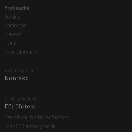
Profisuche
Seminar
Konferenz
Klausur
Event
Kreativformate
Ansprechpartner
Kontakt
Alle Informationen
Für Hotels
Bewerbung zur Neuaufnahme
Top 250 Germany Inside