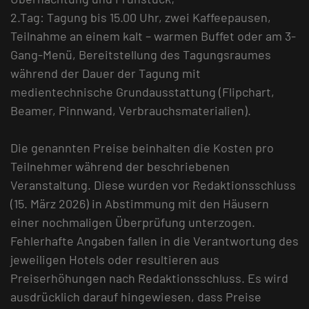
2.Tag: Tagung bis 15.00 Uhr, zwei Kaffeepausen,
Teilnahme an einem kalt – warmen Buffet oder am 3-
Gang-Menü, Bereitstellung des Tagungsraumes
während der Dauer der Tagung mit
medientechnische Grundausstattung (Flipchart,
Beamer, Pinnwand, Verbrauchsmaterialien).
Die genannten Preise beinhalten die Kosten pro
Teilnehmer während der beschriebenen
Veranstaltung. Diese wurden vor Redaktionsschluss
(15. März 2026) in Abstimmung mit den Häusern
einer nochmaligen Überprüfung unterzogen.
Fehlerhafte Angaben fallen in die Verantwortung des
jeweiligen Hotels oder resultieren aus
Preiserhöhungen nach Redaktionsschluss. Es wird
ausdrücklich darauf hingewiesen, dass Preise