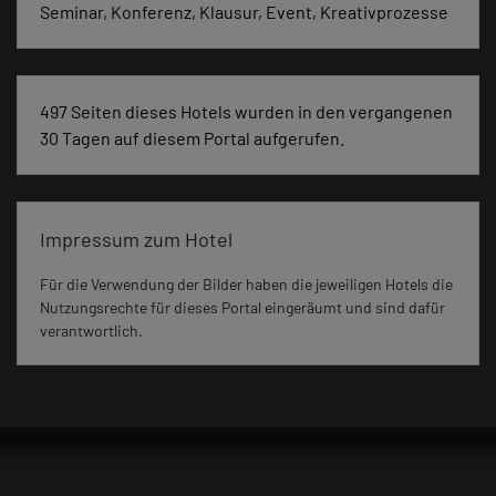
Seminar, Konferenz, Klausur, Event, Kreativprozesse
497 Seiten dieses Hotels wurden in den vergangenen
30 Tagen auf diesem Portal aufgerufen.
Impressum zum Hotel
Für die Verwendung der Bilder haben die jeweiligen Hotels die
Nutzungsrechte für dieses Portal eingeräumt und sind dafür
verantwortlich.