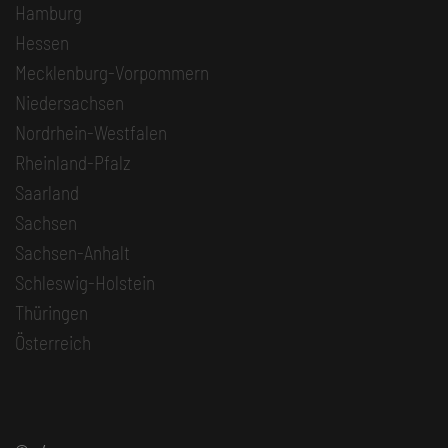
Hamburg
Hessen
Mecklenburg-Vorpommern
Niedersachsen
Nordrhein-Westfalen
Rheinland-Pfalz
Saarland
Sachsen
Sachsen-Anhalt
Schleswig-Holstein
Thüringen
Österreich