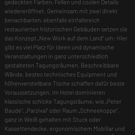
gedeckten Farben, Fellen und coolen Details
wiedereröffnet. Gemeinsam mit zwei direkt
benachbarten, ebenfalls einfallsreich
restaurierten historischen Gebäuden setzen sie
das Konzept „New Work auf dem Land“ um: Hier
gibt es viel Platz für Ideen und dynamische
Veranstaltungen in ganz unterschiedlich
gestalteten Tagungsräumen. Beschreibbare
Wände, bestes technisches Equipment und
höhenverstellbare Tische schaffen dafür beste
Voraussetzungen. Im Hotel dominieren
klassische schicke Tagungsräume, wie „Peter
Baude“, „Parzival“ oder Raum „Schneekoppe“,
ganz in Weiß gehalten mit Stuck oder
Kassettendecke, ergonomischem Mobiliar und