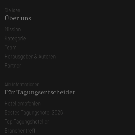
Die Idee
Über uns
Mission
Kategorie
Team
Herausgeber & Autoren
Partner
Alle Informationen
Für Tagungsentscheider
Hotel empfehlen
Bestes Tagungshotel 2026
Top Tagungshotelier
Branchentreff