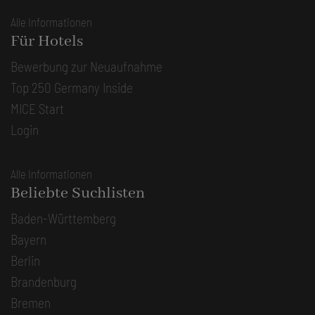
Alle Informationen
Für Hotels
Bewerbung zur Neuaufnahme
Top 250 Germany Inside
MICE Start
Login
Alle Informationen
Beliebte Suchlisten
Baden-Württemberg
Bayern
Berlin
Brandenburg
Bremen