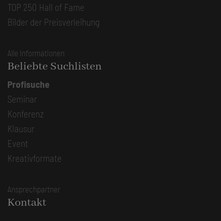
TOP 250 Hall of Fame
Bilder der Preisverleihung
Alle Informationen
Beliebte Suchlisten
Profisuche
Seminar
Konferenz
Klausur
Event
Kreativformate
Ansprechpartner
Kontakt