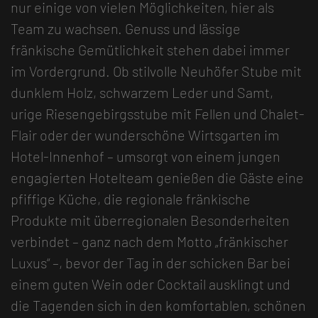
nur einige von vielen Möglichkeiten, hier als
Team zu wachsen. Genuss und lässige
fränkische Gemütlichkeit stehen dabei immer
im Vordergrund. Ob stilvolle Neuhöfer Stube mit
dunklem Holz, schwarzem Leder und Samt,
urige Riesengebirgsstube mit Fellen und Chalet-
Flair oder der wunderschöne Wirtsgarten im
Hotel-Innenhof – umsorgt von einem jungen
engagierten Hotelteam genießen die Gäste eine
pfiffige Küche, die regionale fränkische
Produkte mit überregionalen Besonderheiten
verbindet – ganz nach dem Motto „fränkischer
Luxus“ –, bevor der Tag in der schicken Bar bei
einem guten Wein oder Cocktail ausklingt und
die Tagenden sich in den komfortablen, schönen