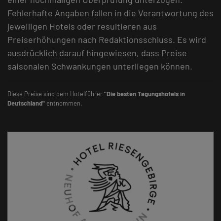
Fehlerhafte Angaben fallen in die Verantwortung des
jeweiligen Hotels oder resultieren aus
Preiserhöhungen nach Redaktionsschluss. Es wird
ausdrücklich darauf hingewiesen, dass Preise
saisonalen Schwankungen unterliegen können.
Diese Preise sind dem Hotelführer
"Die besten Tagungshotels in
Deutschland"
entnommen.