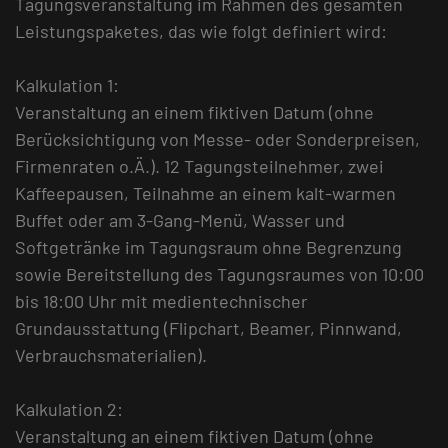
Tagungsveranstaltung im Rahmen des gesamten
Leistungspaketes, das wie folgt definiert wird:
Kalkulation 1:
Veranstaltung an einem fiktiven Datum (ohne
Berücksichtigung von Messe- oder Sonderpreisen,
Firmenraten o.Ä.). 12 Tagungsteilnehmer, zwei
Kaffeepausen, Teilnahme an einem kalt-warmen
Buffet oder am 3-Gang-Menü, Wasser und
Softgetränke im Tagungsraum ohne Begrenzung
sowie Bereitstellung des Tagungsraumes von 10:00
bis 18:00 Uhr mit medientechnischer
Grundausstattung (Flipchart, Beamer, Pinnwand,
Verbrauchsmaterialien).
Kalkulation 2:
Veranstaltung an einem fiktiven Datum (ohne