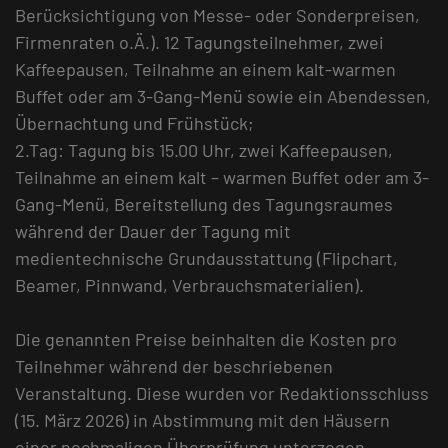
Berücksichtigung von Messe- oder Sonderpreisen,
Firmenraten o.Ä.). 12 Tagungsteilnehmer, zwei
Kaffeepausen, Teilnahme an einem kalt-warmen
Buffet oder am 3-Gang-Menü sowie ein Abendessen,
Übernachtung und Frühstück;
2.Tag: Tagung bis 15.00 Uhr, zwei Kaffeepausen,
Teilnahme an einem kalt – warmen Buffet oder am 3-
Gang-Menü, Bereitstellung des Tagungsraumes
während der Dauer der Tagung mit
medientechnische Grundausstattung (Flipchart,
Beamer, Pinnwand, Verbrauchsmaterialien).
Die genannten Preise beinhalten die Kosten pro
Teilnehmer während der beschriebenen
Veranstaltung. Diese wurden vor Redaktionsschluss
(15. März 2026) in Abstimmung mit den Häusern
einer nochmaligen Überprüfung unterzogen.