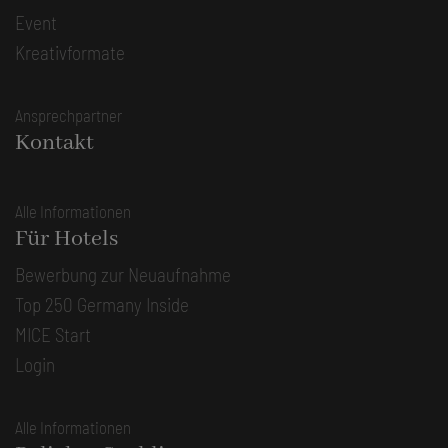
Event
Kreativformate
Ansprechpartner
Kontakt
Alle Informationen
Für Hotels
Bewerbung zur Neuaufnahme
Top 250 Germany Inside
MICE Start
Login
Alle Informationen