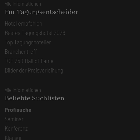
Alle Informationen
Für Tagungsentscheider
Hotel empfehlen
Bestes Tagungshotel 2026
Top Tagungshotelier
Branchentreff
TOP 250 Hall of Fame
Bilder der Preisverleihung
Alle Informationen
Beliebte Suchlisten
Profisuche
Seminar
Konferenz
Klausur