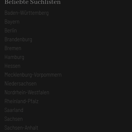
Beliebte Suchlisten
Baden-Württemberg
Bayern
Berlin
Brandenburg
Bremen
Hamburg
Hessen
Mecklenburg-Vorpommern
Niedersachsen
Nordrhein-Westfalen
Rheinland-Pfalz
Saarland
Sachsen
Sachsen-Anhalt