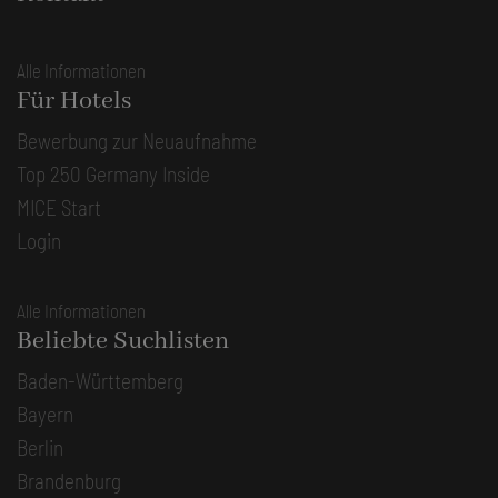
Alle Informationen
Für Hotels
Bewerbung zur Neuaufnahme
Top 250 Germany Inside
MICE Start
Login
Alle Informationen
Beliebte Suchlisten
Baden-Württemberg
Bayern
Berlin
Brandenburg