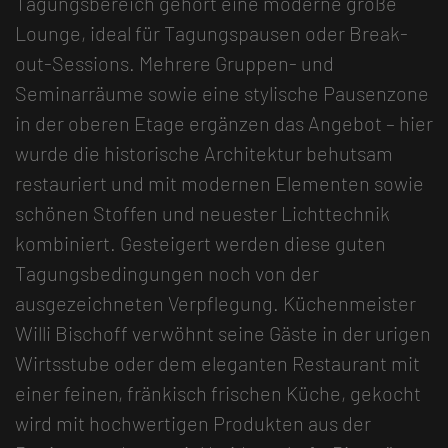
Tagungsbereich gehört eine moderne große
Lounge, ideal für Tagungspausen oder Break-
out-Sessions. Mehrere Gruppen- und
Seminarräume sowie eine stylische Pausenzone
in der oberen Etage ergänzen das Angebot – hier
wurde die historische Architektur behutsam
restauriert und mit modernen Elementen sowie
schönen Stoffen und neuester Lichttechnik
kombiniert. Gesteigert werden diese guten
Tagungsbedingungen noch von der
ausgezeichneten Verpflegung. Küchenmeister
Willi Bischoff verwöhnt seine Gäste in der urigen
Wirtsstube oder dem eleganten Restaurant mit
einer feinen, fränkisch frischen Küche, gekocht
wird mit hochwertigen Produkten aus der