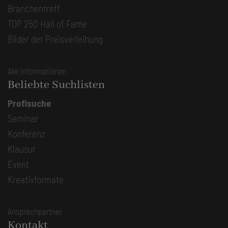
Branchentreff
TOP 250 Hall of Fame
Bilder der Preisverleihung
Alle Informationen
Beliebte Suchlisten
Profisuche
Seminar
Konferenz
Klausur
Event
Kreativformate
Ansprechpartner
Kontakt