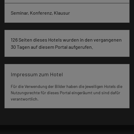
Seminar, Konferenz, Klausur
126 Seiten dieses Hotels wurden in den vergangenen
30 Tagen auf diesem Portal aufgerufen.
Impressum zum Hotel
Für die Verwendung der Bilder haben die jeweiligen Hotels die
Nutzungsrechte für dieses Portal eingeräumt und sind dafür
verantwortlich.