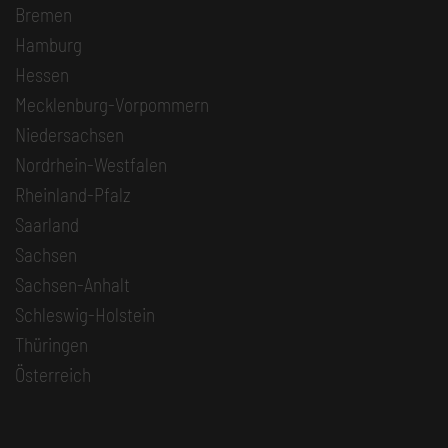
Bremen
Hamburg
Hessen
Mecklenburg-Vorpommern
Niedersachsen
Nordrhein-Westfalen
Rheinland-Pfalz
Saarland
Sachsen
Sachsen-Anhalt
Schleswig-Holstein
Thüringen
Österreich