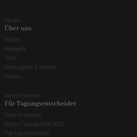
Die Idee
Über uns
Mission
Kategorie
Team
Herausgeber & Autoren
Partner
Alle Informationen
Für Tagungsentscheider
Hotel empfehlen
Bestes Tagungshotel 2026
Top Tagungshotelier