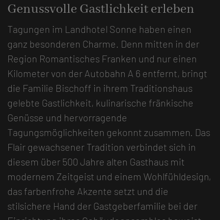
Genussvolle Gastlichkeit erleben
Tagungen im Landhotel Sonne haben einen
ganz besonderen Charme. Denn mitten in der
Region Romantisches Franken und nur einen
Kilometer von der Autobahn A 6 entfernt, bringt
die Familie Bischoff in ihrem Traditionshaus
gelebte Gastlichkeit, kulinarische fränkische
Genüsse und hervorragende
Tagungsmöglichkeiten gekonnt zusammen. Das
Flair gewachsener Tradition verbindet sich in
diesem über 500 Jahre alten Gasthaus mit
modernem Zeitgeist und einem Wohlfühldesign,
das farbenfrohe Akzente setzt und die
stilsichere Hand der Gastgeberfamilie bei der