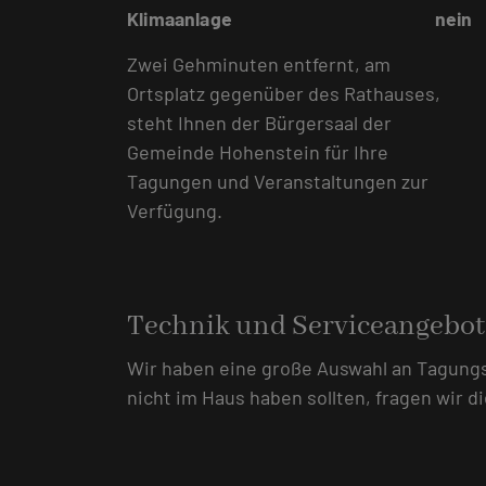
Klimaanlage
nein
Zwei Gehminuten entfernt, am
Ortsplatz gegenüber des Rathauses,
steht Ihnen der Bürgersaal der
Gemeinde Hohenstein für Ihre
Tagungen und Veranstaltungen zur
Verfügung.
Technik und Serviceangebot
Wir haben eine große Auswahl an Tagungst
nicht im Haus haben sollten, fragen wir 