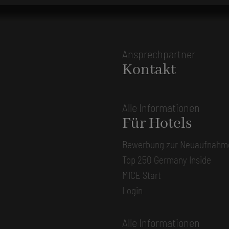
Ansprechpartner
Kontakt
Alle Informationen
Für Hotels
Bewerbung zur Neuaufnahm
Top 250 Germany Inside
MICE Start
Login
Alle Informationen