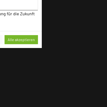
ung für die Zukunft
Alle akzeptieren