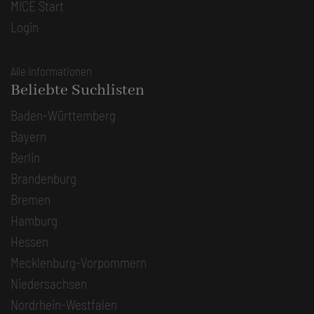
MICE Start
Login
Alle Informationen
Beliebte Suchlisten
Baden-Württemberg
Bayern
Berlin
Brandenburg
Bremen
Hamburg
Hessen
Mecklenburg-Vorpommern
Niedersachsen
Nordrhein-Westfalen