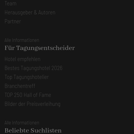
Team
Herausgeber & Autoren
Partner
Alle Informationen
Für Tagungsentscheider
Hotel empfehlen
Bestes Tagungshotel 2026
Top Tagungshotelier
Branchentreff
TOP 250 Hall of Fame
Bilder der Preisverleihung
Alle Informationen
Beliebte Suchlisten