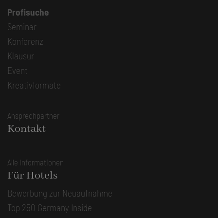
Profisuche
Seminar
Konferenz
Klausur
Event
Kreativformate
Ansprechpartner
Kontakt
Alle Informationen
Für Hotels
Bewerbung zur Neuaufnahme
Top 250 Germany Inside