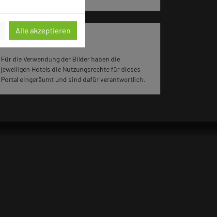
Alle akzeptieren
Impressum zum Hotel
Für die Verwendung der Bilder haben die
jeweiligen Hotels die Nutzungsrechte für dieses
Portal eingeräumt und sind dafür verantwortlich.