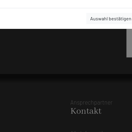
Auswahl bestätigen
Ansprechpartner
Kontakt