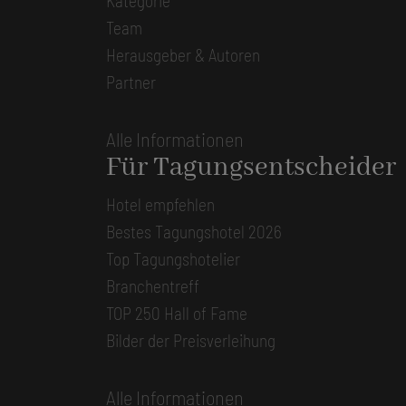
Kategorie
Team
Herausgeber & Autoren
Partner
Alle Informationen
Für Tagungsentscheider
Hotel empfehlen
Bestes Tagungshotel 2026
Top Tagungshotelier
Branchentreff
TOP 250 Hall of Fame
Bilder der Preisverleihung
Alle Informationen