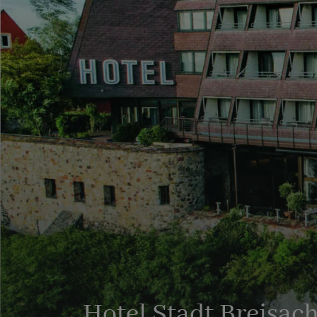
Hotel Stadt Breisac