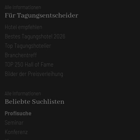
Alle Informationen
Für Tagungsentscheider
Hotel empfehlen
Bestes Tagungshotel 2026
Top Tagungshotelier
Branchentreff
TOP 250 Hall of Fame
Bilder der Preisverleihung
Alle Informationen
Beliebte Suchlisten
Profisuche
Seminar
Konferenz