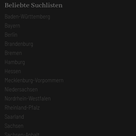
Beliebte Suchlisten
Baden-Württemberg
Bayern
Berlin
Brandenburg
Bremen
Hamburg
Hessen
Mecklenburg-Vorpommern
Niedersachsen
Nordrhein-Westfalen
Rheinland-Pfalz
Saarland
Sachsen
Sachsen-Anhalt