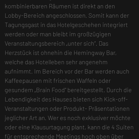
kombinierbaren Räumen ist direkt an den
Lobby-Bereich angeschlossen. Somit kann der
Tagungsgast in das Hotelgeschehen integriert
werden oder man bleibt im großzügigen
Veranstaltungsbereich „unter sich“. Das
Herzstück ist ohnehin die Hemingway Bar,
welche das Hotelleben sehr angenehm
aufnimmt. Im Bereich vor der Bar werden auch
Kaffeepausen mit frischen Waffeln oder
gesundem „Brain Food“ bereitgestellt. Durch die
Lebendigkeit des Hauses bieten sich Kick-off-
Veranstaltungen oder Produkt- Präsentationen
jeglicher Art an. Wer es noch exklusiver möchte
oder eine Klausurtagung plant, kann die 4 Suiten
für entsprechende Meetings hoch oben über