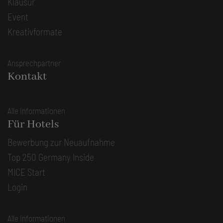
Klausur
Event
Kreativformate
Ansprechpartner
Kontakt
Alle Informationen
Für Hotels
Bewerbung zur Neuaufnahme
Top 250 Germany Inside
MICE Start
Login
Alle Informationen