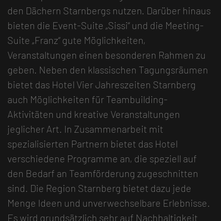
den Dächern Starnbergs nutzen. Darüber hinaus
bieten die Event-Suite „Sissi“ und die Meeting-
Suite „Franz“ gute Möglichkeiten,
Veranstaltungen einen besonderen Rahmen zu
geben. Neben den klassischen Tagungsräumen
bietet das Hotel Vier Jahreszeiten Starnberg
auch Möglichkeiten für Teambuilding-
Aktivitäten und kreative Veranstaltungen
jeglicher Art. In Zusammenarbeit mit
spezialisierten Partnern bietet das Hotel
verschiedene Programme an, die speziell auf
den Bedarf an Teamförderung zugeschnitten
sind. Die Region Starnberg bietet dazu jede
Menge Ideen und unverwechselbare Erlebnisse.
Es wird grundsätzlich sehr auf Nachhaltigkeit