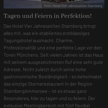
nberg
Foto: Hotel Vier Jahreszeiten Starnberg
Tagen und Feiern in Perfektion!
Das Hotel Vier Jahreszeiten Starnberg bringt
alles mit, was ein etabliertes erstklassiges
Tagungshotel ausmacht. Charme,
Professionalität und eine perfekte Lage vor den
Toren Münchens. Seit vielen Jahren ist das Haus
mit seinem ausgezeichneten Ruf eine sehr gute
Adresse. Nicht zuletzt durch seine hohe
gastronomische Beständigkeit – es beheimatet
das einzige Sternerestaurant in der Region
StarnbergAmmersee – ist es etwas ganz
Besonderes, hier zu tagen und zu feiern. Der
exklusive Meetingbereich mit fünf flexibel