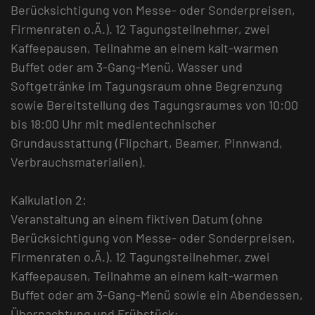
Berücksichtigung von Messe- oder Sonderpreisen,
Firmenraten o.Ä.). 12 Tagungsteilnehmer, zwei
Kaffeepausen, Teilnahme an einem kalt-warmen
Buffet oder am 3-Gang-Menü, Wasser und
Softgetränke im Tagungsraum ohne Begrenzung
sowie Bereitstellung des Tagungsraumes von 10:00
bis 18:00 Uhr mit medientechnischer
Grundausstattung (Flipchart, Beamer, Pinnwand,
Verbrauchsmaterialien).
Kalkulation 2:
Veranstaltung an einem fiktiven Datum (ohne
Berücksichtigung von Messe- oder Sonderpreisen,
Firmenraten o.Ä.). 12 Tagungsteilnehmer, zwei
Kaffeepausen, Teilnahme an einem kalt-warmen
Buffet oder am 3-Gang-Menü sowie ein Abendessen,
Übernachtung und Frühstück;