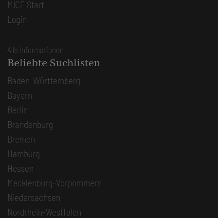
MICE Start
Login
Alle Informationen
Beliebte Suchlisten
Baden-Württemberg
Bayern
Berlin
Brandenburg
Bremen
Hamburg
Hessen
Mecklenburg-Vorpommern
Niedersachsen
Nordrhein-Westfalen