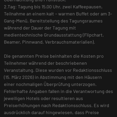
2.Tag: Tagung bis 15.00 Uhr, zwei Kaffeepausen,
Teilnahme an einem kalt – warmen Buffet oder am 3-
Gang-Menü, Bereitstellung des Tagungsraumes
während der Dauer der Tagung mit
medientechnische Grundausstattung (Flipchart,
Beamer, Pinnwand, Verbrauchsmaterialien).
Die genannten Preise beinhalten die Kosten pro
Teilnehmer während der beschriebenen
Veranstaltung. Diese wurden vor Redaktionsschluss
(15. März 2026) in Abstimmung mit den Häusern
einer nochmaligen Überprüfung unterzogen.
Fehlerhafte Angaben fallen in die Verantwortung des
jeweiligen Hotels oder resultieren aus
Preiserhöhungen nach Redaktionsschluss. Es wird
ausdrücklich darauf hingewiesen, dass Preise