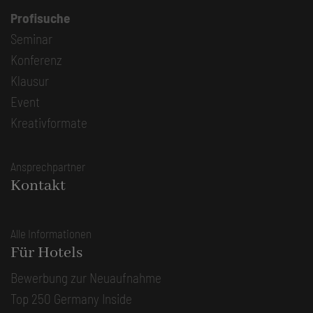
Profisuche
Seminar
Konferenz
Klausur
Event
Kreativformate
Ansprechpartner
Kontakt
Alle Informationen
Für Hotels
Bewerbung zur Neuaufnahme
Top 250 Germany Inside