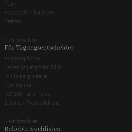
Team
Herausgeber & Autoren
Partner
Alle Informationen
Für Tagungsentscheider
Hotel empfehlen
Bestes Tagungshotel 2026
Top Tagungshotelier
Branchentreff
TOP 250 Hall of Fame
Bilder der Preisverleihung
Alle Informationen
Beliebte Suchlisten