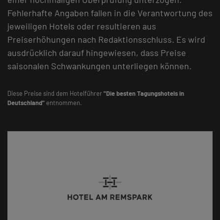
Fehlerhafte Angaben fallen in die Verantwortung des
jeweiligen Hotels oder resultieren aus
Preiserhöhungen nach Redaktionsschluss. Es wird
ausdrücklich darauf hingewiesen, dass Preise
saisonalen Schwankungen unterliegen können.
Diese Preise sind dem Hotelführer
"Die besten Tagungshotels in
Deutschland"
entnommen.