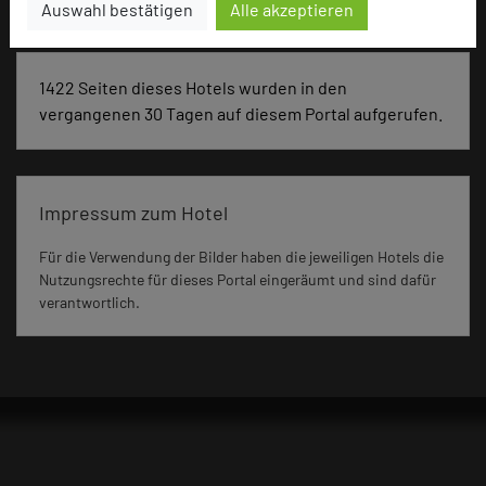
Auswahl bestätigen
Alle akzeptieren
1422 Seiten dieses Hotels wurden in den
vergangenen 30 Tagen auf diesem Portal aufgerufen.
Impressum zum Hotel
Für die Verwendung der Bilder haben die jeweiligen Hotels die
Nutzungsrechte für dieses Portal eingeräumt und sind dafür
verantwortlich.