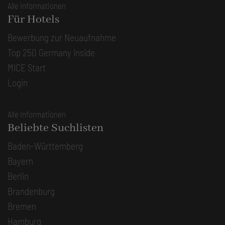
Alle Informationen
Für Hotels
Bewerbung zur Neuaufnahme
Top 250 Germany Inside
MICE Start
Login
Alle Informationen
Beliebte Suchlisten
Baden-Württemberg
Bayern
Berlin
Brandenburg
Bremen
Hamburg