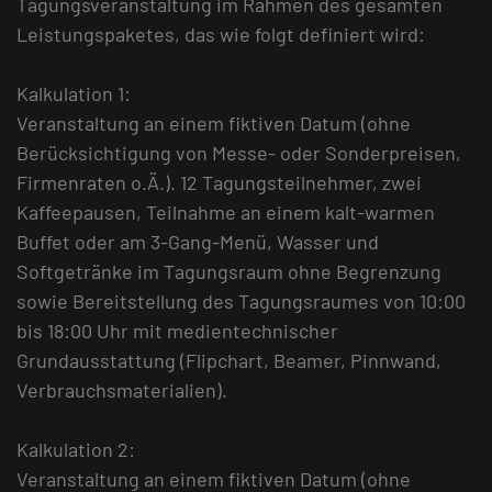
Tagungsveranstaltung im Rahmen des gesamten
Leistungspaketes, das wie folgt definiert wird:
Kalkulation 1:
Veranstaltung an einem fiktiven Datum (ohne
Berücksichtigung von Messe- oder Sonderpreisen,
Firmenraten o.Ä.). 12 Tagungsteilnehmer, zwei
Kaffeepausen, Teilnahme an einem kalt-warmen
Buffet oder am 3-Gang-Menü, Wasser und
Softgetränke im Tagungsraum ohne Begrenzung
sowie Bereitstellung des Tagungsraumes von 10:00
bis 18:00 Uhr mit medientechnischer
Grundausstattung (Flipchart, Beamer, Pinnwand,
Verbrauchsmaterialien).
Kalkulation 2:
Veranstaltung an einem fiktiven Datum (ohne