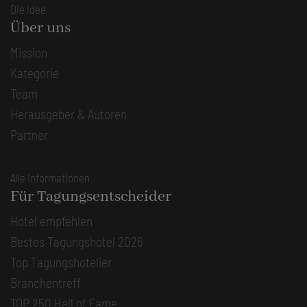
Die Idee
Über uns
Mission
Kategorie
Team
Herausgeber & Autoren
Partner
Alle Informationen
Für Tagungsentscheider
Hotel empfehlen
Bestes Tagungshotel 2026
Top Tagungshotelier
Branchentreff
TOP 250 Hall of Fame