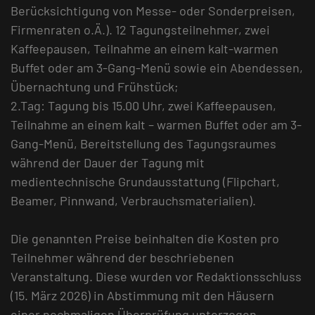
Berücksichtigung von Messe- oder Sonderpreisen,
Firmenraten o.Ä.). 12 Tagungsteilnehmer, zwei
Kaffeepausen, Teilnahme an einem kalt-warmen
Buffet oder am 3-Gang-Menü sowie ein Abendessen,
Übernachtung und Frühstück;
2.Tag: Tagung bis 15.00 Uhr, zwei Kaffeepausen,
Teilnahme an einem kalt – warmen Buffet oder am 3-
Gang-Menü, Bereitstellung des Tagungsraumes
während der Dauer der Tagung mit
medientechnische Grundausstattung (Flipchart,
Beamer, Pinnwand, Verbrauchsmaterialien).
Die genannten Preise beinhalten die Kosten pro
Teilnehmer während der beschriebenen
Veranstaltung. Diese wurden vor Redaktionsschluss
(15. März 2026) in Abstimmung mit den Häusern
einer nochmaligen Überprüfung unterzogen.