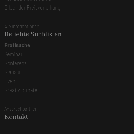
Bilder der Preisverleihung
Alle Informationen
Beliebte Suchlisten
Profisuche
Seminar
Konferenz
Klausur
Event
Kreativformate
Ansprechpartner
Kontakt