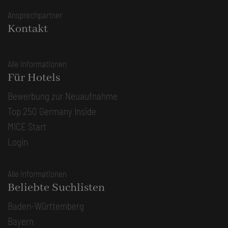
Ansprechpartner
Kontakt
Alle Informationen
Für Hotels
Bewerbung zur Neuaufnahme
Top 250 Germany Inside
MICE Start
Login
Alle Informationen
Beliebte Suchlisten
Baden-Württemberg
Bayern