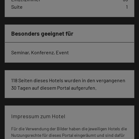
Suite
1
Besonders geeignet für
Seminar, Konferenz, Event
118 Seiten dieses Hotels wurden in den vergangenen
30 Tagen auf diesem Portal aufgerufen.
Impressum zum Hotel
Für die Verwendung der Bilder haben die jeweiligen Hotels die
Nutzungsrechte für dieses Portal eingeräumt und sind dafür