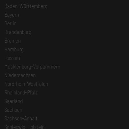
Baden-Württemberg
Bayern
Berlin
Brandenburg
Bremen
Hamburg
Hessen
Mecklenburg-Vorpommern
Niedersachsen
Nordrhein-Westfalen
Rheinland-Pfalz
Saarland
Sachsen
Sachsen-Anhalt
Schleswig-Holstein