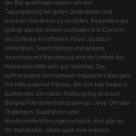
der Bar ausklingen lassen, um den
Tagungserfolg bei guten Gesprächen und
leckeren Getränken zu vertiefen. Besonders gut
gelingt dies bei einem rustikalen Grill-Event in
der Grillkota mit offenem Feuer. Outdoor-
Aktivitäten, Teamtrainings und andere
Incentives mit Naturbezug sind im Umfeld des
Hotels ebenfalls sehr gut machbar. Das
aufmerksame Serviceteam organisiert dies gern
mit Hilfe externer Partner, die sich hier bestens
auskennen. Am nahen Nürburgring sind zum
Beispiel Fahrsicherheitstrainings, Jeep-Offroad-
Challenges, Quadfahren oder
Nordschleifenführungen möglich, dort gibt es
für Wanderath- Gäste auch eine exklusiv