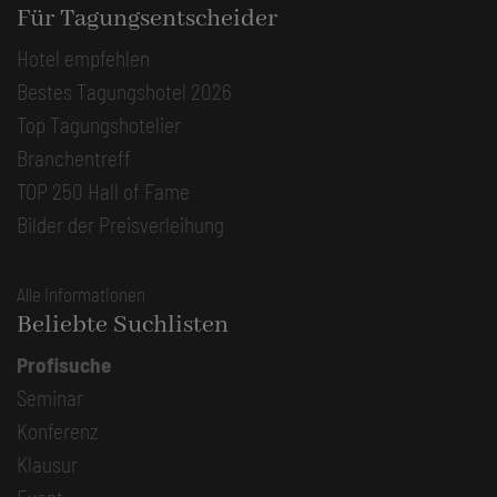
Für Tagungsentscheider
Hotel empfehlen
Bestes Tagungshotel 2026
Top Tagungshotelier
Branchentreff
TOP 250 Hall of Fame
Bilder der Preisverleihung
Alle Informationen
Beliebte Suchlisten
Profisuche
Seminar
Konferenz
Klausur