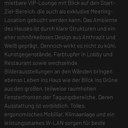
mietbare VIP-Lounge mit Blick auf den Start-
Ziel-Bereich, die auch als exklusive Meeting-
Location gebucht werden kann. Das Ambiente
des Hauses ist durch klare Strukturen und ein
eher schnörkelloses Design aus Anthrazit und
Weiß geprägt. Dennoch wirkt es nicht zu kühl.
Kunstgegenstände, Farbtupfer in Lobby und
Restaurant sowie wechselnde
Bilderausstellungen an den Wänden bringen
ebenso Leben ins Haus wie der Blick ins Grüne
aus den großen, teilweise raumhohen
Fensterfronten der Tagungsbereiche. Deren
Ausstattung ist vorbildlich. Tolles,
ergonomisches Mobiliar, Klimaanlage und ein
leistungsstarkes W-LAN sorgen für beste