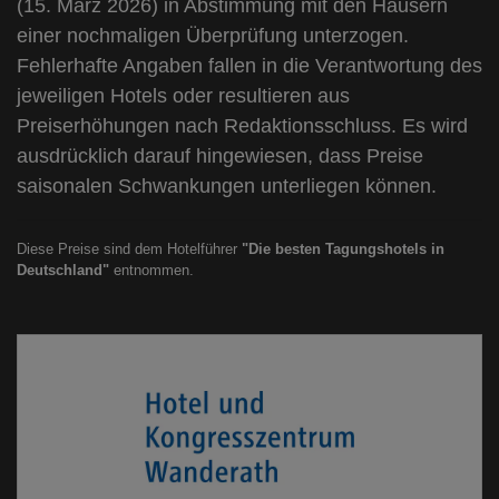
(15. März 2026) in Abstimmung mit den Häusern
einer nochmaligen Überprüfung unterzogen.
Fehlerhafte Angaben fallen in die Verantwortung des
jeweiligen Hotels oder resultieren aus
Preiserhöhungen nach Redaktionsschluss. Es wird
ausdrücklich darauf hingewiesen, dass Preise
saisonalen Schwankungen unterliegen können.
Diese Preise sind dem Hotelführer
"Die besten Tagungshotels in
Deutschland"
entnommen.