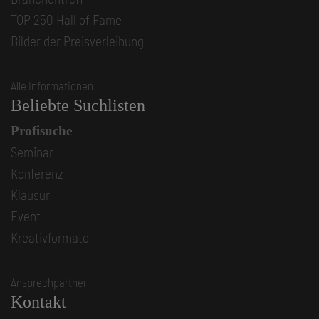
TOP 250 Hall of Fame
Bilder der Preisverleihung
Alle Informationen
Beliebte Suchlisten
Profisuche
Seminar
Konferenz
Klausur
Event
Kreativformate
Ansprechpartner
Kontakt