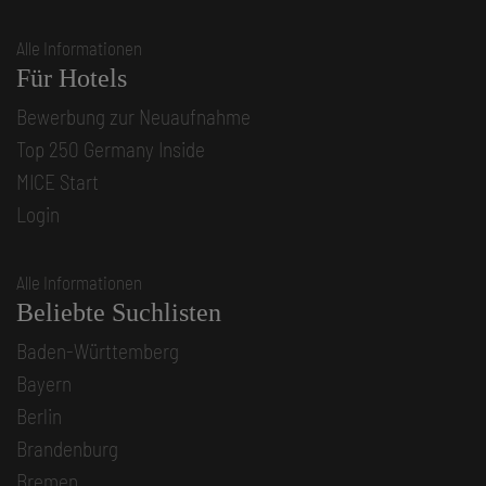
Alle Informationen
Für Hotels
Bewerbung zur Neuaufnahme
Top 250 Germany Inside
MICE Start
Login
Alle Informationen
Beliebte Suchlisten
Baden-Württemberg
Bayern
Berlin
Brandenburg
Bremen