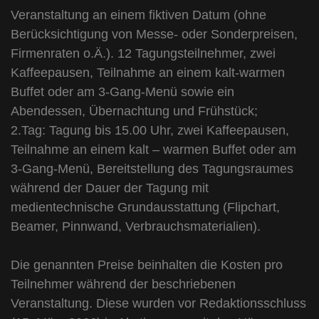
Veranstaltung an einem fiktiven Datum (ohne
Berücksichtigung von Messe- oder Sonderpreisen,
Firmenraten o.Ä.). 12 Tagungsteilnehmer, zwei
Kaffeepausen, Teilnahme an einem kalt-warmen
Buffet oder am 3-Gang-Menü sowie ein
Abendessen, Übernachtung und Frühstück;
2.Tag: Tagung bis 15.00 Uhr, zwei Kaffeepausen,
Teilnahme an einem kalt – warmen Buffet oder am
3-Gang-Menü, Bereitstellung des Tagungsraumes
während der Dauer der Tagung mit
medientechnische Grundausstattung (Flipchart,
Beamer, Pinnwand, Verbrauchsmaterialien).
Die genannten Preise beinhalten die Kosten pro
Teilnehmer während der beschriebenen
Veranstaltung. Diese wurden vor Redaktionsschluss