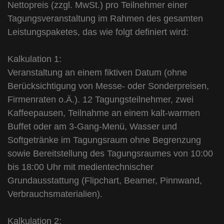
Nettopreis (zzgl. MwSt.) pro Teilnehmer einer
Tagungsveranstaltung im Rahmen des gesamten
Leistungspaketes, das wie folgt definiert wird:
Kalkulation 1:
Veranstaltung an einem fiktiven Datum (ohne
Berücksichtigung von Messe- oder Sonderpreisen,
Firmenraten o.Ä.). 12 Tagungsteilnehmer, zwei
Kaffeepausen, Teilnahme an einem kalt-warmen
Buffet oder am 3-Gang-Menü, Wasser und
Softgetränke im Tagungsraum ohne Begrenzung
sowie Bereitstellung des Tagungsraumes von 10:00
bis 18:00 Uhr mit medientechnischer
Grundausstattung (Flipchart, Beamer, Pinnwand,
Verbrauchsmaterialien).
Kalkulation 2: