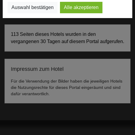
Seminar, Konferenz, Event
Auswahl bestätigen
Alle akzeptieren
113 Seiten dieses Hotels wurden in den
vergangenen 30 Tagen auf diesem Portal aufgerufen.
Impressum zum Hotel
Für die Verwendung der Bilder haben die jeweiligen Hotels
die Nutzungsrechte für dieses Portal eingeräumt und sind
dafür verantwortlich.