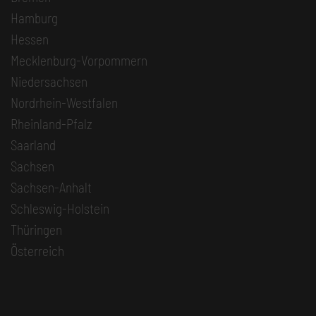
Hamburg
Hessen
Mecklenburg-Vorpommern
Niedersachsen
Nordrhein-Westfalen
Rheinland-Pfalz
Saarland
Sachsen
Sachsen-Anhalt
Schleswig-Holstein
Thüringen
Österreich