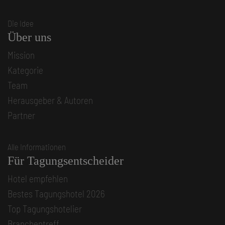
Die Idee
Über uns
Mission
Kategorie
Team
Herausgeber & Autoren
Partner
Alle Informationen
Für Tagungsentscheider
Hotel empfehlen
Bestes Tagungshotel 2026
Top Tagungshotelier
Branchentreff