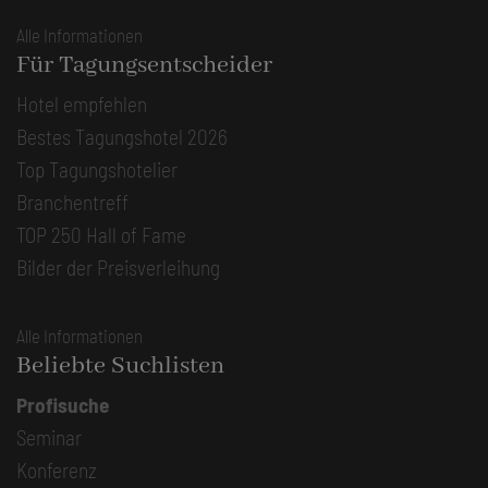
Alle Informationen
Für Tagungsentscheider
Hotel empfehlen
Bestes Tagungshotel 2026
Top Tagungshotelier
Branchentreff
TOP 250 Hall of Fame
Bilder der Preisverleihung
Alle Informationen
Beliebte Suchlisten
Profisuche
Seminar
Konferenz