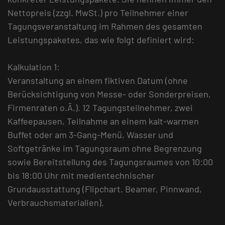
Nettopreis (zzgl. MwSt.) pro Teilnehmer einer
Tagungsveranstaltung im Rahmen des gesamten
Leistungspaketes, das wie folgt definiert wird:
Kalkulation 1:
Veranstaltung an einem fiktiven Datum (ohne
Berücksichtigung von Messe- oder Sonderpreisen,
Firmenraten o.Ä.). 12 Tagungsteilnehmer, zwei
Kaffeepausen, Teilnahme an einem kalt-warmen
Buffet oder am 3-Gang-Menü, Wasser und
Softgetränke im Tagungsraum ohne Begrenzung
sowie Bereitstellung des Tagungsraumes von 10:00
bis 18:00 Uhr mit medientechnischer
Grundausstattung (Flipchart, Beamer, Pinnwand,
Verbrauchsmaterialien).