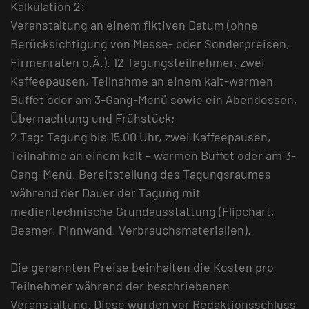
Kalkulation 2:
Veranstaltung an einem fiktiven Datum (ohne
Berücksichtigung von Messe- oder Sonderpreisen,
Firmenraten o.Ä.). 12 Tagungsteilnehmer, zwei
Kaffeepausen, Teilnahme an einem kalt-warmen
Buffet oder am 3-Gang-Menü sowie ein Abendessen,
Übernachtung und Frühstück;
2.Tag: Tagung bis 15.00 Uhr, zwei Kaffeepausen,
Teilnahme an einem kalt – warmen Buffet oder am 3-
Gang-Menü, Bereitstellung des Tagungsraumes
während der Dauer der Tagung mit
medientechnische Grundausstattung (Flipchart,
Beamer, Pinnwand, Verbrauchsmaterialien).
Die genannten Preise beinhalten die Kosten pro
Teilnehmer während der beschriebenen
Veranstaltung. Diese wurden vor Redaktionsschluss