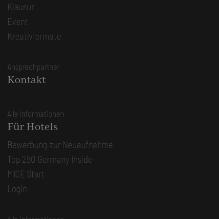
Klausur
Event
Kreativformate
Ansprechpartner
Kontakt
Alle Informationen
Für Hotels
Bewerbung zur Neuaufnahme
Top 250 Germany Inside
MICE Start
Login