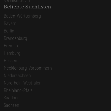
Alle Informationen
Beliebte Suchlisten
Baden-Württemberg
Bayern
Berlin
Brandenburg
Bremen
Hamburg
Hessen
Mecklenburg-Vorpommern
Niedersachsen
Nordrhein-Westfalen
Rheinland-Pfalz
Saarland
Sachsen