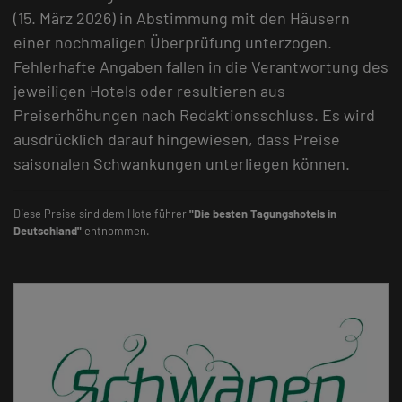
(15. März 2026) in Abstimmung mit den Häusern
einer nochmaligen Überprüfung unterzogen.
Fehlerhafte Angaben fallen in die Verantwortung des
jeweiligen Hotels oder resultieren aus
Preiserhöhungen nach Redaktionsschluss. Es wird
ausdrücklich darauf hingewiesen, dass Preise
saisonalen Schwankungen unterliegen können.
Diese Preise sind dem Hotelführer
"Die besten Tagungshotels in
Deutschland"
entnommen.