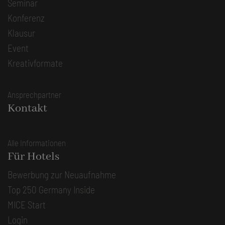
Seminar
Konferenz
Klausur
Event
Kreativformate
Ansprechpartner
Kontakt
Alle Informationen
Für Hotels
Bewerbung zur Neuaufnahme
Top 250 Germany Inside
MICE Start
Login