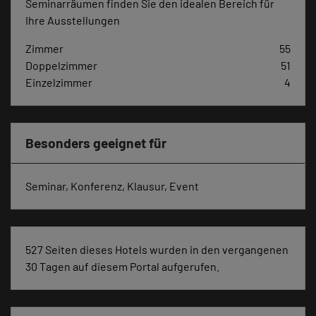
Seminarräumen finden Sie den idealen Bereich für
Ihre Ausstellungen
Zimmer
55
Doppelzimmer
51
Einzelzimmer
4
Besonders geeignet für
Seminar, Konferenz, Klausur, Event
527 Seiten dieses Hotels wurden in den vergangenen
30 Tagen auf diesem Portal aufgerufen.