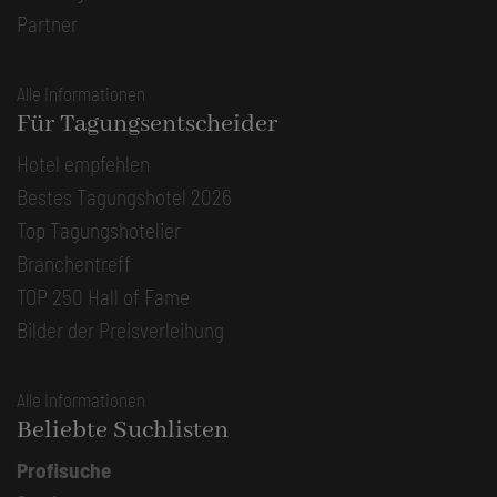
Partner
Alle Informationen
Für Tagungsentscheider
Hotel empfehlen
Bestes Tagungshotel 2026
Top Tagungshotelier
Branchentreff
TOP 250 Hall of Fame
Bilder der Preisverleihung
Alle Informationen
Beliebte Suchlisten
Profisuche