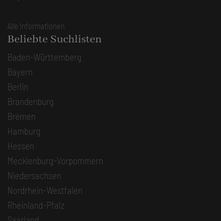
Alle Informationen
Beliebte Suchlisten
Baden-Württemberg
Bayern
Berlin
Brandenburg
Bremen
Hamburg
Hessen
Mecklenburg-Vorpommern
Niedersachsen
Nordrhein-Westfalen
Rheinland-Pfalz
Saarland