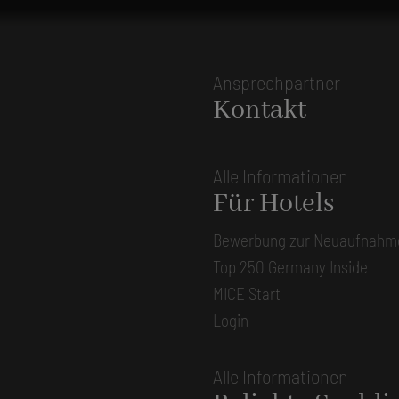
Ansprechpartner
Kontakt
Alle Informationen
Für Hotels
Bewerbung zur Neuaufnahm
Top 250 Germany Inside
MICE Start
Login
Alle Informationen