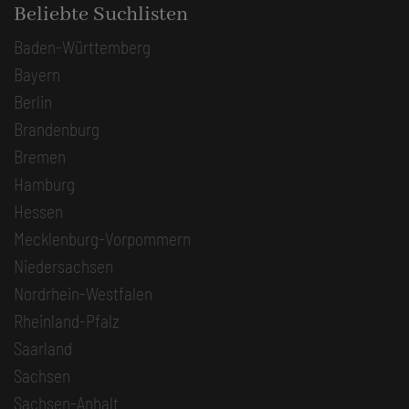
Beliebte Suchlisten
Baden-Württemberg
Bayern
Berlin
Brandenburg
Bremen
Hamburg
Hessen
Mecklenburg-Vorpommern
Niedersachsen
Nordrhein-Westfalen
Rheinland-Pfalz
Saarland
Sachsen
Sachsen-Anhalt