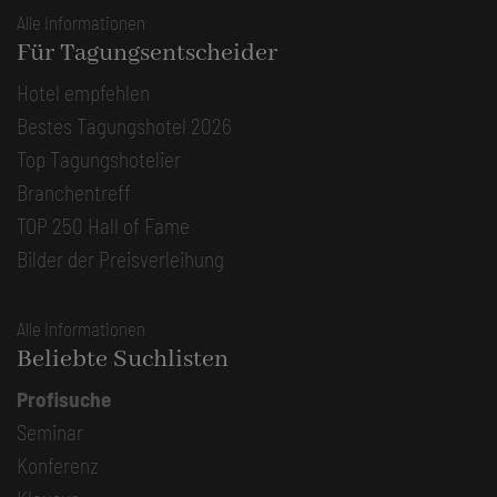
Alle Informationen
Für Tagungsentscheider
Hotel empfehlen
Bestes Tagungshotel 2026
Top Tagungshotelier
Branchentreff
TOP 250 Hall of Fame
Bilder der Preisverleihung
Alle Informationen
Beliebte Suchlisten
Profisuche
Seminar
Konferenz