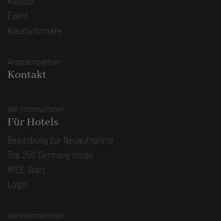
Klausur
Event
Kreativformate
Ansprechpartner
Kontakt
Alle Informationen
Für Hotels
Bewerbung zur Neuaufnahme
Top 250 Germany Inside
MICE Start
Login
Alle Informationen