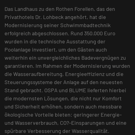
Das Landhaus zu den Rothen Forellen, das den
Privathotels Dr. Lohbeck angehört, hat die
Modernisierung seiner Schwimmbadtechnik
erfolgreich abgeschlossen. Rund 350.000 Euro
wurden in die technische Ausstattung der
Poolanlage investiert, um den Gästen auch
weiterhin ein unvergleichliches Badevergnügen zu
garantieren. Im Rahmen der Modernisierung wurden
die Wasseraufbereitung, Energieeffizienz und die
Steuerungssysteme der Anlage auf den neuesten
Stand gebracht. OSPA und BLUME lieferten hierbei
die modernsten Lösungen, die nicht nur Komfort
und Sicherheit erhöhen, sondern auch messbare
ökologische Vorteile bieten: geringerer Energie-
und Wasserverbrauch, CO?-Einsparungen und eine
spürbare Verbesserung der Wasserqualität.