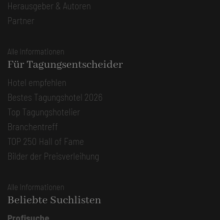
Herausgeber & Autoren
Partner
Alle Informationen
Für Tagungsentscheider
Hotel empfehlen
Bestes Tagungshotel 2026
Top Tagungshotelier
Branchentreff
TOP 250 Hall of Fame
Bilder der Preisverleihung
Alle Informationen
Beliebte Suchlisten
Profisuche