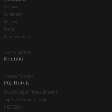
Seminar
Konferenz
Klausur
Event
Kreativformate
Ansprechpartner
Kontakt
Alle Informationen
Für Hotels
Bewerbung zur Neuaufnahme
Top 250 Germany Inside
MICE Start