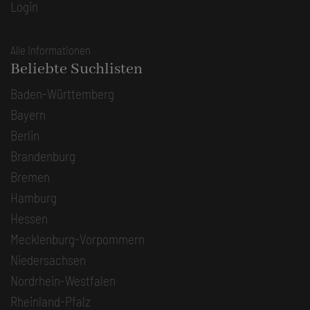
Login
Alle Informationen
Beliebte Suchlisten
Baden-Württemberg
Bayern
Berlin
Brandenburg
Bremen
Hamburg
Hessen
Mecklenburg-Vorpommern
Niedersachsen
Nordrhein-Westfalen
Rheinland-Pfalz