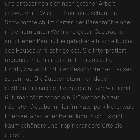
und entspannen sich nach getaner Arbeit
entweder im Wald, im Saunahäuschen mit
Schwimmteich, im Garten der Bärenmühle oder
mit einem guten Wein und guten Gesprächen
am offenen Kamin. Die gehobene frische Küche
des Hauses wird sehr gelobt. Sie interpretiert
regionale Spezialitäten mit französischem
Esprit, was auch mit der Geschichte des Hauses
zu tun hat. Die Zutaten stammen dabei
größtenteils aus der heimischen Landwirtschaft.
Gut, man fährt schon ein Stückchen bis zur
nächsten Autobahn hier im Naturpark Kellerwald
Edersee, aber jeder Meter lohnt sich. Es gibt
kaum schönere und inspirierendere Orte als
diesen.