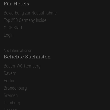
Für Hotels
Bewerbung zur Neuaufnahme
Top 250 Germany Inside
MICE Start
Login
Alle Informationen
Beliebte Suchlisten
Baden-Württemberg
Bayern
Berlin
Brandenburg
Bremen
Hamburg
Hessen