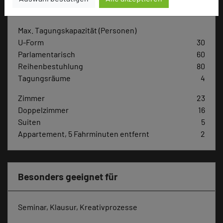
Max. Tagungskapazität (Personen)
U-Form
30
Parlamentarisch
60
Reihenbestuhlung
80
Tagungsräume
4
Zimmer
23
Doppelzimmer
16
Suiten
5
Appartement, 5 Fahrminuten entfernt
2
Besonders geeignet für
Seminar, Klausur, Kreativprozesse