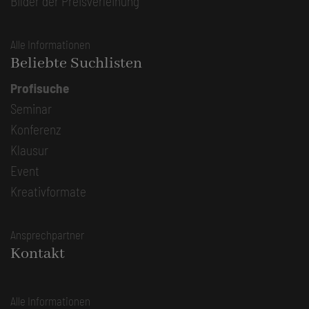
Bilder der Preisverleihung
Alle Informationen
Beliebte Suchlisten
Profisuche
Seminar
Konferenz
Klausur
Event
Kreativformate
Ansprechpartner
Kontakt
Alle Informationen