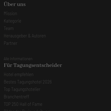
Über uns
Mission
Kategorie
Team
Herausgeber & Autoren
Partner
Alle Informationen
Für Tagungsentscheider
Hotel empfehlen
Bestes Tagungshotel 2026
Top Tagungshotelier
Branchentreff
TOP 250 Hall of Fame