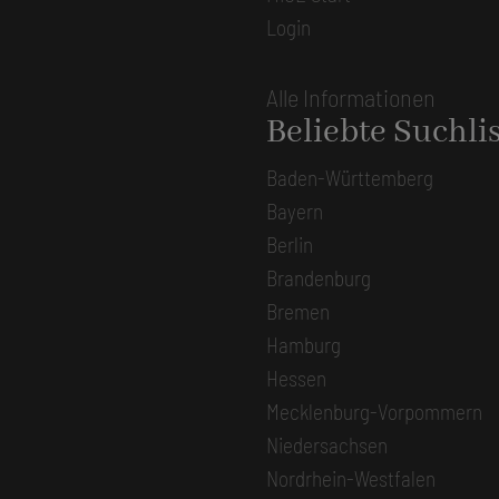
Login
Alle Informationen
Beliebte Suchli
Baden-Württemberg
Bayern
Berlin
Brandenburg
Bremen
Hamburg
Hessen
Mecklenburg-Vorpommern
Niedersachsen
Nordrhein-Westfalen