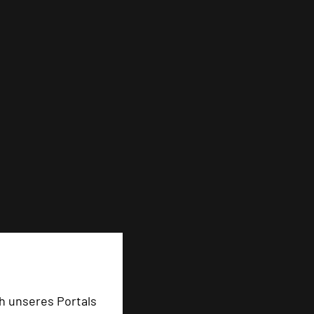
h unseres Portals