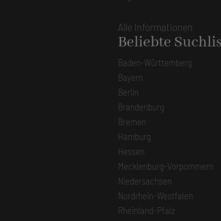
Alle Informationen
Beliebte Suchli
Baden-Württemberg
Bayern
Berlin
Brandenburg
Bremen
Hamburg
Hessen
Mecklenburg-Vorpommern
Niedersachsen
Nordrhein-Westfalen
Rheinland-Pfalz