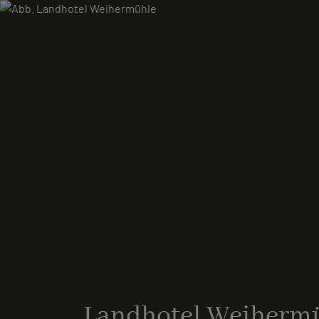
Landhotel Weiherm