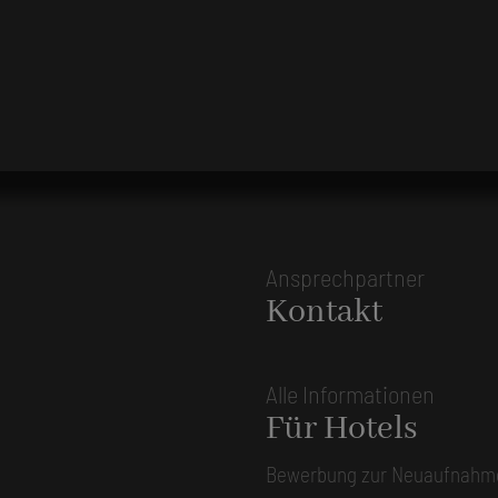
Ansprechpartner
Kontakt
Alle Informationen
Für Hotels
Bewerbung zur Neuaufnahm