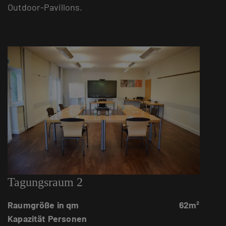
Outdoor-Pavillons.
Tagungsraum 2
Raumgröße in qm
62m²
Kapazität Personen