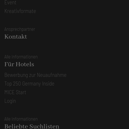
Event
Kreativformate
Ansprechpartner
Kontakt
Alle Informationen
Für Hotels
Bewerbung zur Neuaufnahme
Top 250 Germany Inside
MICE Start
Login
Alle Informationen
Beliebte Suchlisten