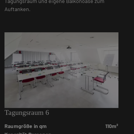
Tagungsraum und eigene Balkonoase zum
Auftanken.
Tagungsraum 6
Raumgröße in qm
110m²