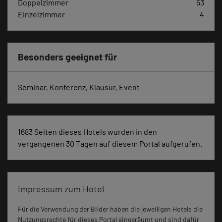
Doppelzimmer
53
Einzelzimmer
4
Besonders geeignet für
Seminar, Konferenz, Klausur, Event
1683 Seiten dieses Hotels wurden in den
vergangenen 30 Tagen auf diesem Portal aufgerufen.
Impressum zum Hotel
Für die Verwendung der Bilder haben die jeweiligen Hotels die
Nutzungsrechte für dieses Portal eingeräumt und sind dafür