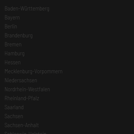
Baden-Württemberg
Bayern
Berlin
Brandenburg
Bremen
Hamburg
Hessen
Mecklenburg-Vorpommern
Niedersachsen
Nordrhein-Westfalen
Rheinland-Pfalz
Saarland
Sachsen
Sachsen-Anhalt
Schleswig-Holstein