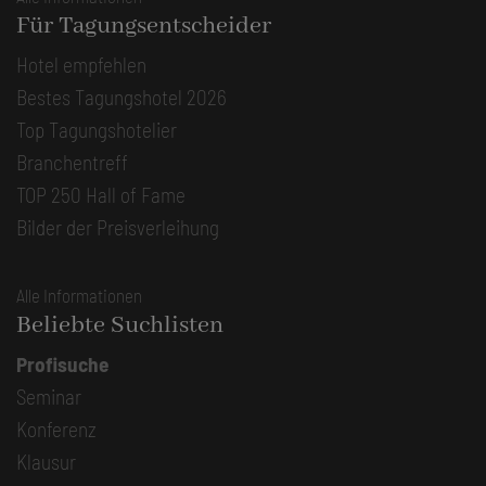
Für Tagungsentscheider
Hotel empfehlen
Bestes Tagungshotel 2026
Top Tagungshotelier
Branchentreff
TOP 250 Hall of Fame
Bilder der Preisverleihung
Alle Informationen
Beliebte Suchlisten
Profisuche
Seminar
Konferenz
Klausur